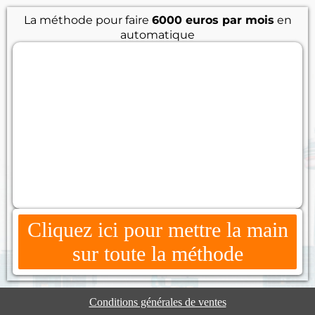
La méthode pour faire
6000 euros par mois
en
automatique
Cliquez ici pour mettre la main
sur toute la méthode
Conditions générales de ventes