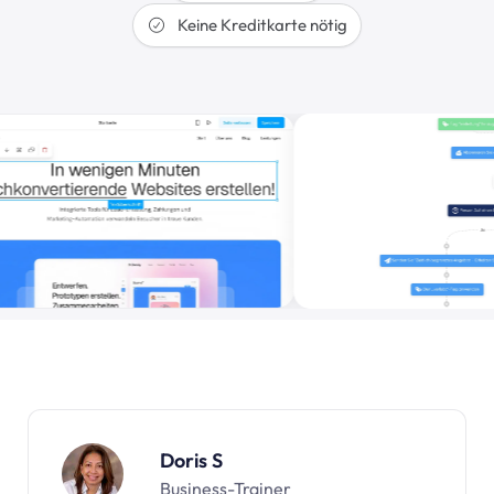
Keine Kreditkarte nötig
Doris S
Business-Trainer