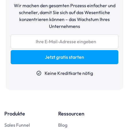
Wir machen den gesamten Prozess einfacher und
schneller, damit Sie sich auf das Wesentliche
konzentrieren können – das Wachstum Ihres
Unternehmens
Jetzt gratis starten
Keine Kreditkarte nötig
Produkte
Ressourcen
Sales Funnel
Blog