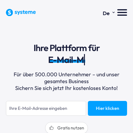
⌄
De
Ihre Plattform für
E-Mail-Mar
Für über 500.000 Unternehmer – und unser
gesamtes Business
Sichern Sie sich jetzt Ihr kostenloses Konto!
Hier klicken
Gratis nutzen