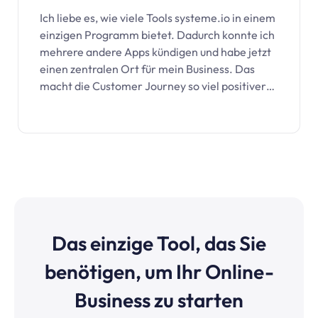
Ich liebe es, wie viele Tools
systeme.io
in einem
einzigen Programm bietet. Dadurch konnte ich
mehrere andere Apps kündigen und habe jetzt
einen zentralen Ort für mein Business. Das
macht die Customer Journey so viel positiver…
Das einzige Tool, das Sie
benötigen, um Ihr Online-
Business zu starten