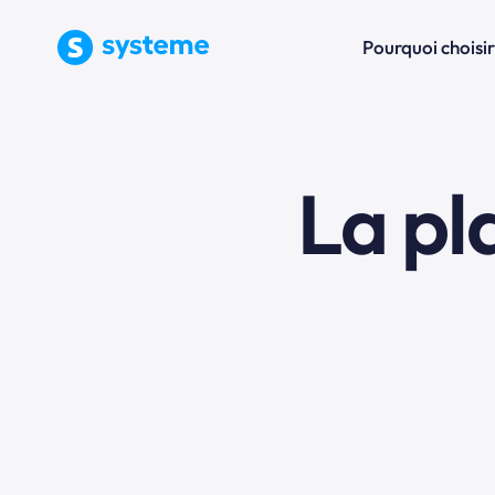
Pourquoi choisir
La p