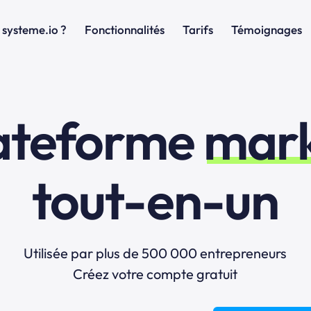
 systeme.io ?
Fonctionnalités
Tarifs
Témoignages
lateforme
mark
tout-en-un
Utilisée par plus de 500 000 entrepreneurs
Créez votre compte gratuit