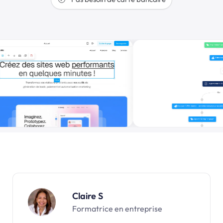
Claire S
Formatrice en entreprise