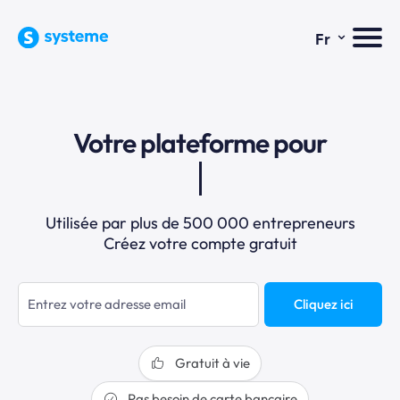
⌄
Fr
Votre plateforme pour
Utilisée par plus de 500 000 entrepreneurs
Créez votre compte gratuit
Cliquez ici
Gratuit à vie
Pas besoin de carte bancaire