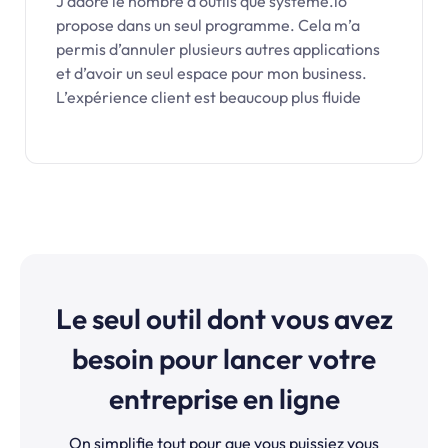
J’adore le nombre d’outils que systeme.io
propose dans un seul programme. Cela m’a
permis d’annuler plusieurs autres applications
et d’avoir un seul espace pour mon business.
L’expérience client est beaucoup plus fluide
Le seul outil dont vous avez
besoin pour lancer votre
entreprise en ligne
On simplifie tout pour que vous puissiez vous