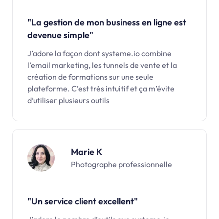
"La gestion de mon business en ligne est
devenue simple"
J’adore la façon dont systeme.io combine
l’email marketing, les tunnels de vente et la
création de formations sur une seule
plateforme. C’est très intuitif et ça m’évite
d’utiliser plusieurs outils
Marie K
Photographe professionnelle
"Un service client excellent"