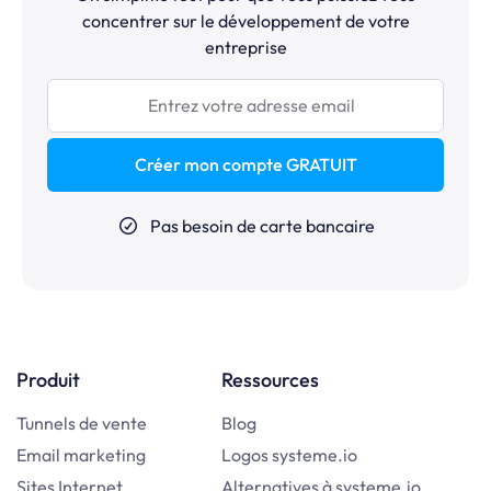
concentrer sur le développement de votre
entreprise
Créer mon compte GRATUIT
Pas besoin de carte bancaire
Produit
Ressources
Tunnels de vente
Blog
Email marketing
Logos systeme.io
Sites Internet
Alternatives à systeme.io