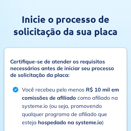
Inicie o processo de
solicitação da sua placa
Certifique-se de atender os requisitos
necessários antes de iniciar seu processo
de solicitação da placa:
Você recebeu pelo menos
R$ 10 mil em
comissões de afiliado
como afiliado na
systeme.io (ou seja, promovendo
qualquer programa de afiliado que
esteja
hospedado na systeme.io
)