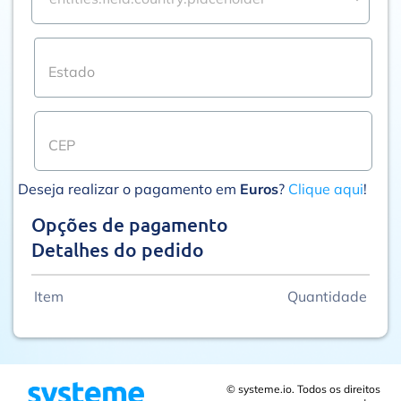
Deseja realizar o pagamento em
Euros
?
Clique aqui
!
Opções de pagamento
Detalhes do pedido
Item
Quantidade
© systeme.io. Todos os direitos