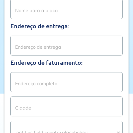
Endereço de entrega:
Endereço de faturamento: