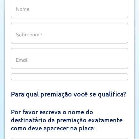
Para qual premiação você se qualifica?
Por favor escreva o nome do
destinatário da premiação exatamente
como deve aparecer na placa: