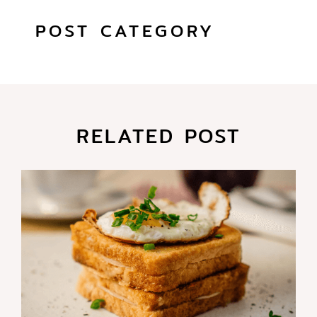
POST CATEGORY
RELATED POST