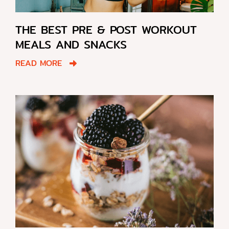
THE BEST PRE & POST WORKOUT
MEALS AND SNACKS
READ MORE