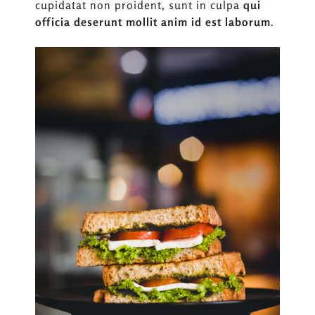
cupidatat non proident, sunt in culpa
qui
officia deserunt mollit anim id est laborum
.