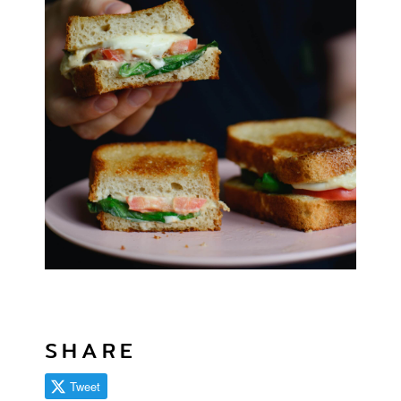
SHARE
Tweet