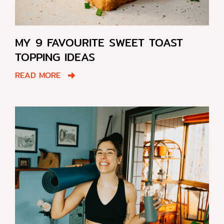
MY 9 FAVOURITE SWEET TOAST
TOPPING IDEAS
READ MORE