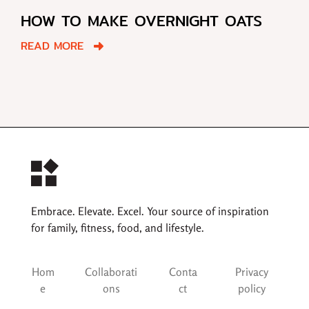
HOW TO MAKE OVERNIGHT OATS
READ MORE
Embrace. Elevate. Excel. Your source of inspiration
for family, fitness, food, and lifestyle.
Hom
Collaborati
Conta
Privacy
e
ons
ct
policy