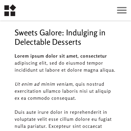
Sweets Galore: Indulging in
Delectable Desserts
Lorem ipsum dolor sit amet, consectetur
adipiscing elit, sed do eiusmod tempor
incididunt ut labore et dolore magna aliqua.
Ut enim ad minim veniam
, quis nostrud
exercitation ullamco laboris nisi ut aliquip
ex ea commodo consequat.
Duis aute irure dolor in reprehenderit in
voluptate velit esse cillum dolore eu fugiat
nulla pariatur. Excepteur sint occaecat