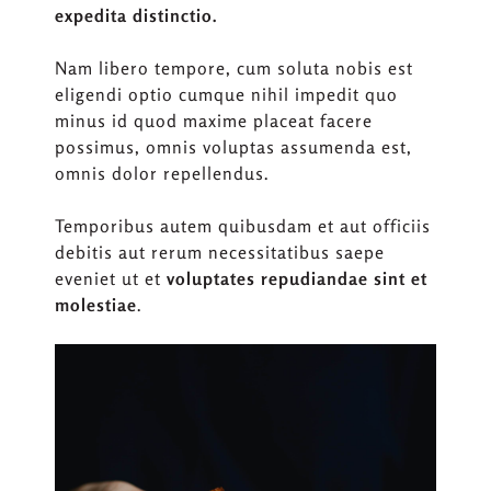
expedita distinctio.
Nam libero tempore, cum soluta nobis est
eligendi optio cumque nihil impedit quo
minus id quod maxime placeat facere
possimus, omnis voluptas assumenda est,
omnis dolor repellendus.
Temporibus autem quibusdam et aut officiis
debitis aut rerum necessitatibus saepe
eveniet ut et
voluptates repudiandae sint et
molestiae
.