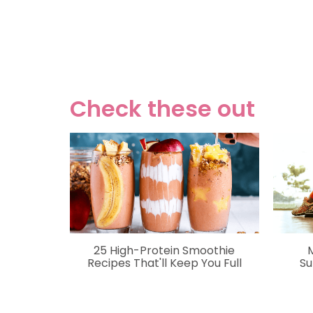
Check these out
25 High-Protein Smoothie
Recipes That'll Keep You Full
Su