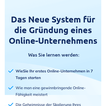
Das Neue System für
die Gründung eines
Online-Unternehmens
Was Sie lernen werden:
WieSie Ihr erstes Online-Unternehmen in 7
Tagen starten
Wie man eine gewinnbringende Online-
Fähigkeit meistert
Die Geheimnisse der Skalierung Ihres