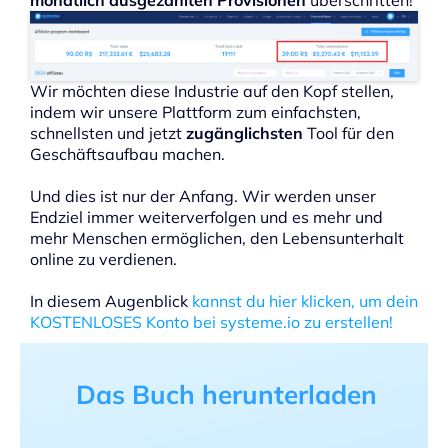
Wir möchten diese Industrie auf den Kopf stellen,
indem wir unsere Plattform zum einfachsten,
schnellsten und jetzt
zugänglichsten
Tool für den
Geschäftsaufbau machen.
Und dies ist nur der Anfang. Wir werden unser
Endziel immer weiterverfolgen und es mehr und
mehr Menschen ermöglichen, den Lebensunterhalt
online zu verdienen.
In diesem Augenblick
kannst du hier klicken, um dein
KOSTENLOSES Konto bei systeme.io zu erstellen!
Das Buch herunterladen