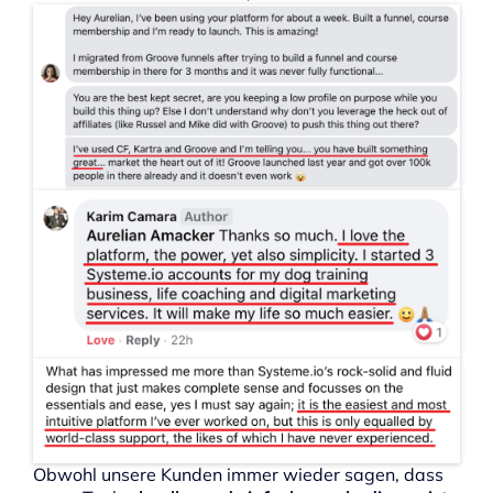
Obwohl unsere Kunden immer wieder sagen, dass