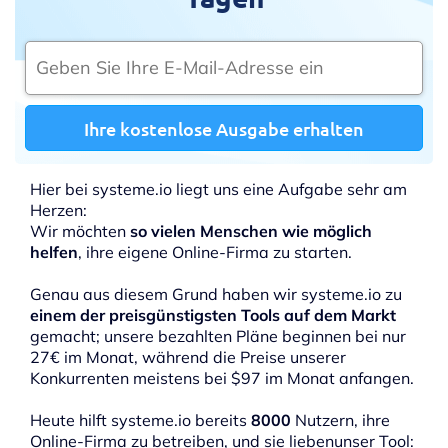
Ihre kostenlose Ausgabe erhalten
Hier bei systeme.io liegt uns eine Aufgabe sehr am
Herzen:
Wir möchten
so vielen Menschen wie möglich
helfen
, ihre eigene Online-Firma zu starten.
Genau aus diesem Grund haben wir systeme.io zu
einem der preisgünstigsten Tools auf dem Markt
gemacht; unsere bezahlten Pläne beginnen bei nur
27€ im Monat, während die Preise unserer
Konkurrenten meistens bei $97 im Monat anfangen.
Heute hilft systeme.io bereits
8000
Nutzern, ihre
Online-Firma zu betreiben, und sie liebenunser Tool: