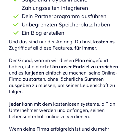
Zahlungsseiten integrieren
Dein Partnerprogramm ausführen
Unbegrenzten Speicherplatz haben
Ein Blog erstellen
Und das sind nur der Anfang. Du hast
kostenlos
Zugriff auf all diese Features,
für immer
.
Der Grund, warum wir diesen Plan eingeführt
haben, ist einfach:
Um unser Endziel zu erreichen
und es für
jeden
einfach zu machen, seine Online-
Firma zu starten, ohne lächerliche Summen
ausgeben zu müssen, um seiner Leidenschaft zu
folgen.
Jeder
kann mit dem kostenlosen systeme.io Plan
Unternehmer werden und anfangen, seinen
Lebensunterhalt online zu verdienen.
Wenn deine Firma erfolgreich ist und du mehr