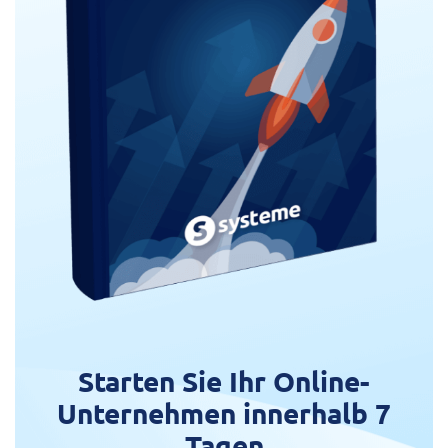
Starten Sie Ihr Online-
Unternehmen innerhalb 7
Tagen