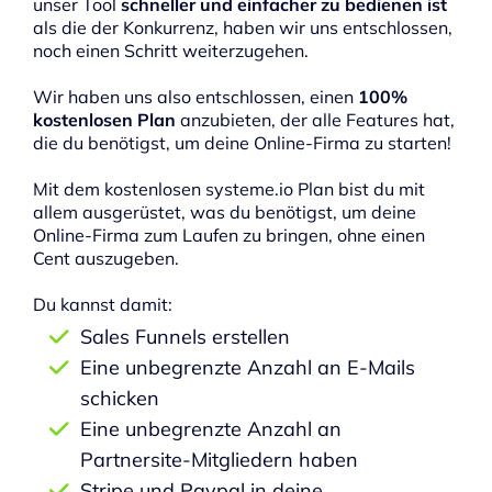
unser Tool
schneller und einfacher zu bedienen ist
als die der Konkurrenz, haben wir uns entschlossen,
noch einen Schritt weiterzugehen.
Wir haben uns also entschlossen, einen
100%
kostenlosen Plan
anzubieten, der alle Features hat,
die du benötigst, um deine Online-Firma zu starten!
Mit dem kostenlosen systeme.io Plan bist du mit
allem ausgerüstet, was du benötigst, um deine
Online-Firma zum Laufen zu bringen, ohne einen
Cent auszugeben.
Du kannst damit:
Sales Funnels erstellen
Eine unbegrenzte Anzahl an E-Mails
schicken
Eine unbegrenzte Anzahl an
Partnersite-Mitgliedern haben
Stripe und Paypal in deine