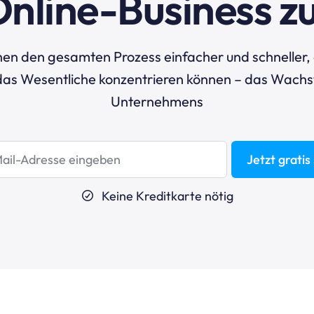
Online-Business zu
en den gesamten Prozess einfacher und schneller, 
 das Wesentliche konzentrieren können – das Wachs
Unternehmens
Jetzt gratis
Keine Kreditkarte nötig