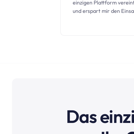
einzigen Plattform vereint.
und erspart mir den Eins
Das einzi