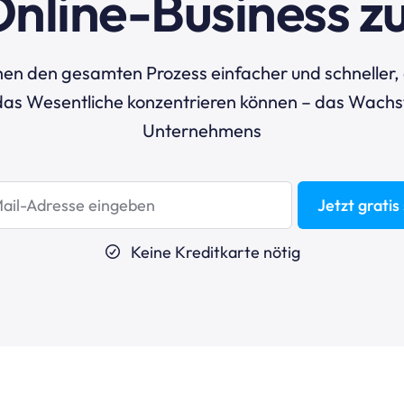
Online-Business zu
en den gesamten Prozess einfacher und schneller, 
 das Wesentliche konzentrieren können – das Wachs
Unternehmens
Jetzt gratis
Keine Kreditkarte nötig