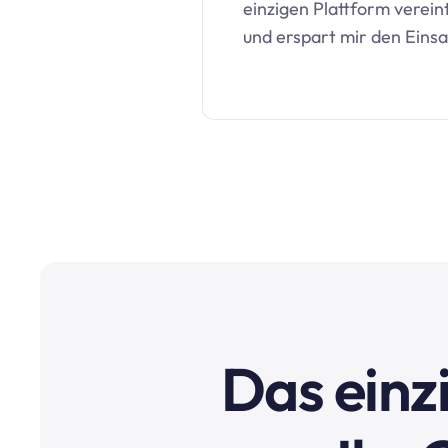
einzigen Plattform vereint.
und erspart mir den Eins
Das einzi