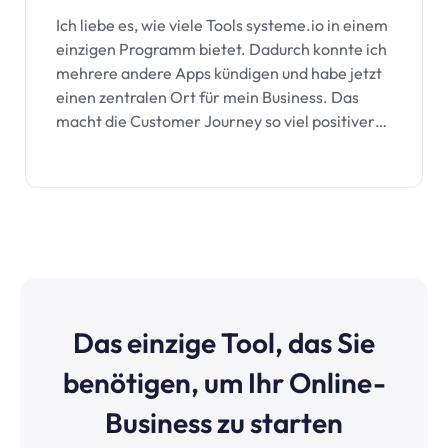
Ich liebe es, wie viele Tools
systeme.io
in einem
einzigen Programm bietet. Dadurch konnte ich
mehrere andere Apps kündigen und habe jetzt
einen zentralen Ort für mein Business. Das
macht die Customer Journey so viel positiver…
Das einzige Tool, das Sie
benötigen, um Ihr Online-
Business zu starten