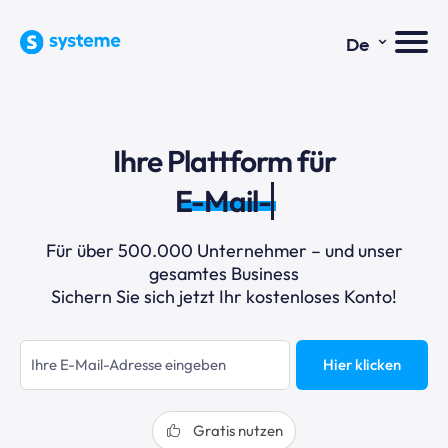
⌄
De
Ihre Plattform für
E-Mail-Mar
Für über 500.000 Unternehmer – und unser
gesamtes Business
Sichern Sie sich jetzt Ihr kostenloses Konto!
Hier klicken
Gratis nutzen