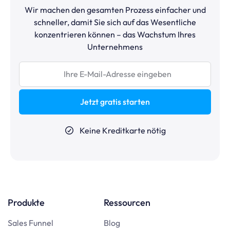
Wir machen den gesamten Prozess einfacher und
schneller, damit Sie sich auf das Wesentliche
konzentrieren können – das Wachstum Ihres
Unternehmens
Jetzt gratis starten
Keine Kreditkarte nötig
Produkte
Ressourcen
Sales Funnel
Blog