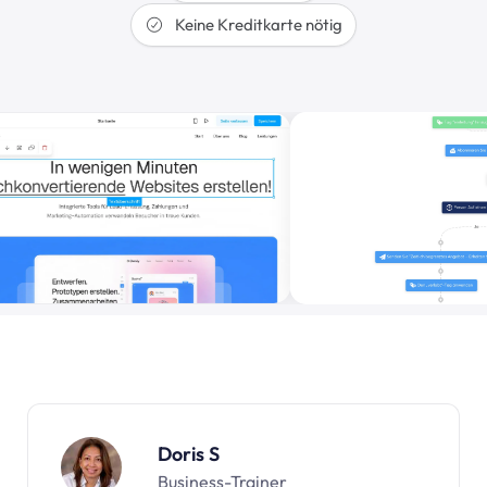
Keine Kreditkarte nötig
Doris S
Business-Trainer