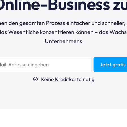
Online-Business zu
en den gesamten Prozess einfacher und schneller, 
 das Wesentliche konzentrieren können – das Wachs
Unternehmens
Jetzt gratis
Keine Kreditkarte nötig