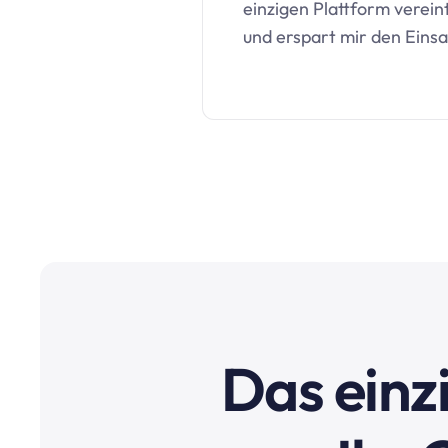
einzigen Plattform vereint.
und erspart mir den Eins
Das einzi