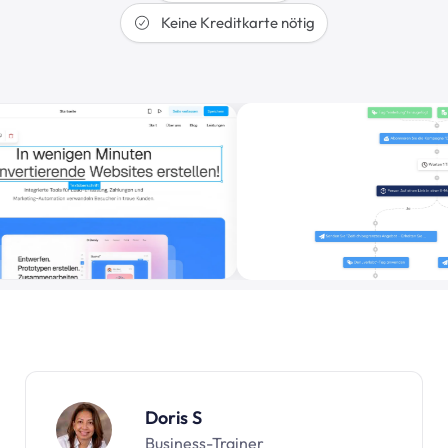
Keine Kreditkarte nötig
Doris S
Business-Trainer