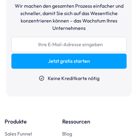
Wir machen den gesamten Prozess einfacher und
schneller, damit Sie sich auf das Wesentliche
konzentrieren können – das Wachstum Ihres
Unternehmens
Jetzt gratis starten
Keine Kreditkarte nötig
Produkte
Ressourcen
Sales Funnel
Blog