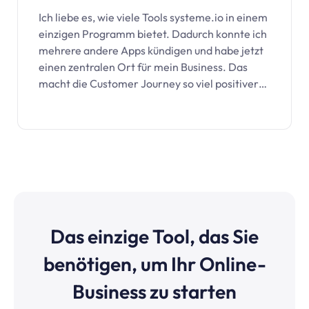
Ich liebe es, wie viele Tools
systeme.io
in einem
einzigen Programm bietet. Dadurch konnte ich
mehrere andere Apps kündigen und habe jetzt
einen zentralen Ort für mein Business. Das
macht die Customer Journey so viel positiver…
Das einzige Tool, das Sie
benötigen, um Ihr Online-
Business zu starten