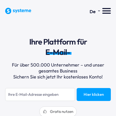
⌄
De
Ihre Plattform für
E-Mail-Ma
Für über 500.000 Unternehmer – und unser
gesamtes Business
Sichern Sie sich jetzt Ihr kostenloses Konto!
Hier klicken
Gratis nutzen