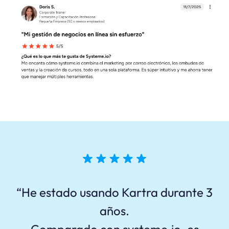
“He estado usando Kartra durante 3
años.