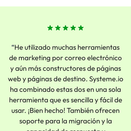
“
He utilizado muchas herramientas
de marketing por correo electrónico
y aún más constructores de páginas
web y páginas de destino.
Systeme.io
ha combinado estas dos en una sola
herramienta que es sencilla y fácil de
usar. ¡Bien hecho! También ofrecen
soporte para la migración y la