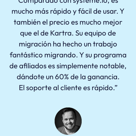
Comparado con systeme.io, es
mucho más rápido y fácil de usar. Y
también el precio es mucho mejor
que el de Kartra. Su equipo de
migración ha hecho un trabajo
fantástico migrando. Y su programa
de afiliados es simplemente notable,
dándote un 60% de la ganancia.
El soporte al cliente es rápido.”