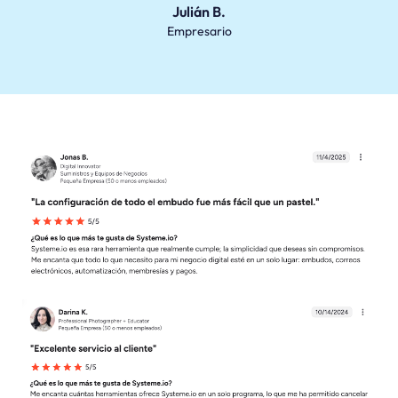
Julián B.
Empresario