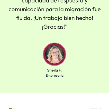
capacidad de respuesta y
comunicación para la migración fue
fluida. ¡Un trabajo bien hecho!
¡Gracias!
”
Sheila F.
Empresaria