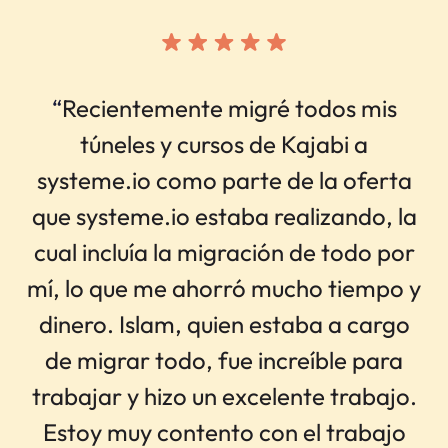
“
Recientemente migré todos mis
túneles y cursos de Kajabi a
systeme.io como parte de la oferta
que systeme.io estaba realizando, la
cual incluía la migración de todo por
mí, lo que me ahorró mucho tiempo y
dinero. Islam, quien estaba a cargo
de migrar todo, fue increíble para
trabajar y hizo un excelente trabajo.
Estoy muy contento con el trabajo