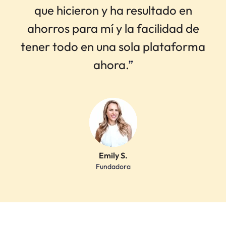
que hicieron y ha resultado en
ahorros para mí y la facilidad de
tener todo en una sola plataforma
ahora.
”
Emily S.
Fundadora