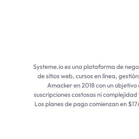
Systeme.io es una plataforma de negoc
de sitios web, cursos en línea, gesti
Amacker en 2018 con un objetivo 
suscripciones costosas ni complejidad 
Los planes de pago comienzan en $17/