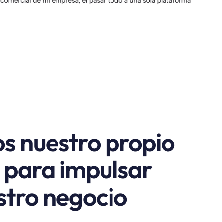
os nuestro propio
 para impulsar
stro negocio