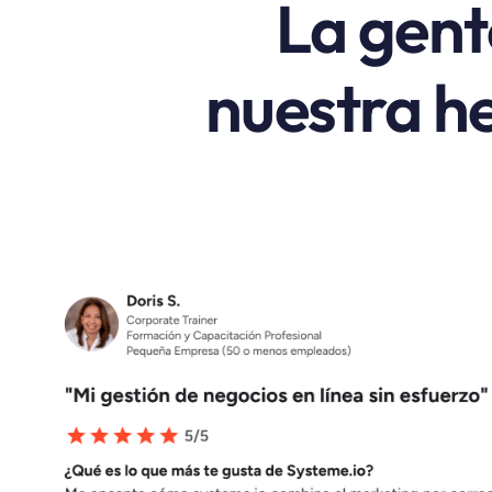
La gent
nuestra he