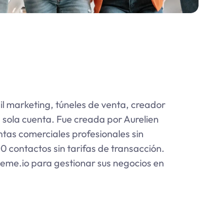
l marketing, túneles de venta, creador
a sola cuenta. Fue creada por Aurelien
tas comerciales profesionales sin
0 contactos sin tarifas de transacción.
eme.io para gestionar sus negocios en