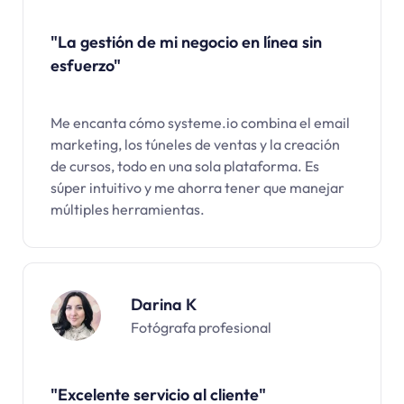
"La gestión de mi negocio en línea sin
esfuerzo"
Me encanta cómo systeme.io combina el email
marketing, los túneles de ventas y la creación
de cursos, todo en una sola plataforma. Es
súper intuitivo y me ahorra tener que manejar
múltiples herramientas.
Darina K
Fotógrafa profesional
"Excelente servicio al cliente"