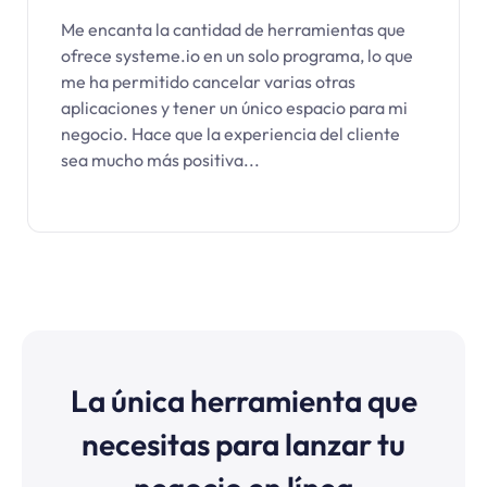
Me encanta la cantidad de herramientas que
ofrece systeme.io en un solo programa, lo que
me ha permitido cancelar varias otras
aplicaciones y tener un único espacio para mi
negocio. Hace que la experiencia del cliente
sea mucho más positiva...
La única herramienta que
necesitas para lanzar tu