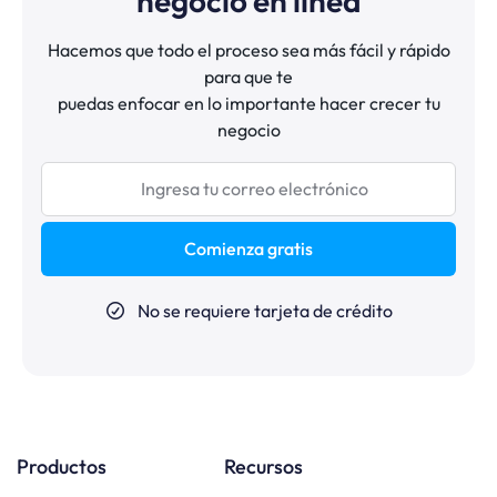
negocio en línea
Hacemos que todo el proceso sea más fácil y rápido
para que te
puedas enfocar en lo importante hacer crecer tu
negocio
Comienza gratis
No se requiere tarjeta de crédito
Productos
Recursos