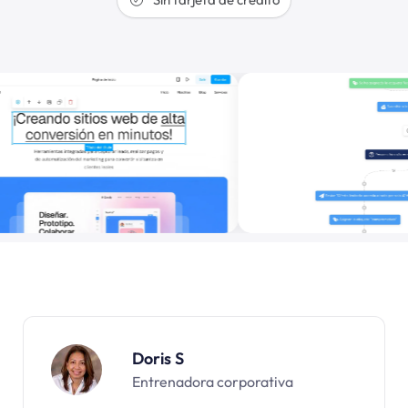
Doris S
Entrenadora corporativa