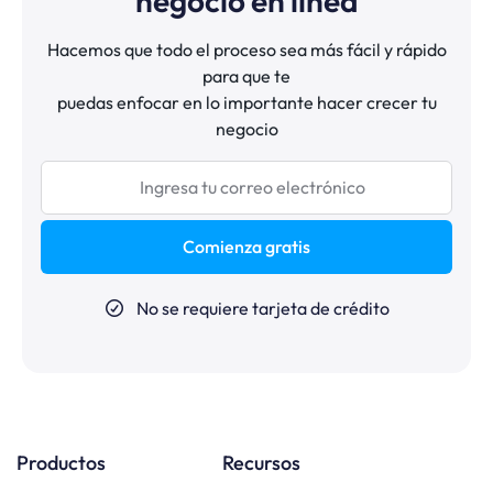
negocio en línea
Hacemos que todo el proceso sea más fácil y rápido
para que te
puedas enfocar en lo importante hacer crecer tu
negocio
Comienza gratis
No se requiere tarjeta de crédito
Productos
Recursos