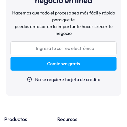
negocio en línea
Hacemos que todo el proceso sea más fácil y rápido
para que te
puedas enfocar en lo importante hacer crecer tu
negocio
Comienza gratis
No se requiere tarjeta de crédito
Productos
Recursos