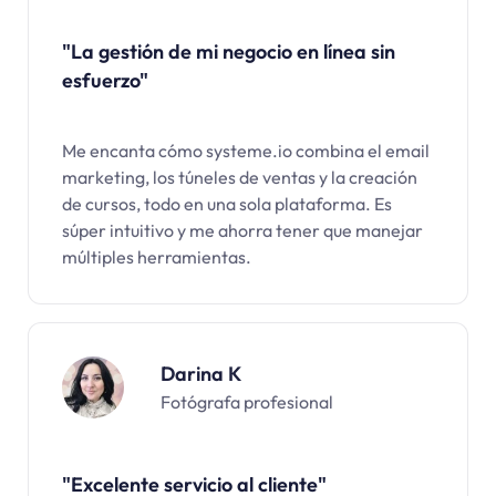
"La gestión de mi negocio en línea sin
esfuerzo"
Me encanta cómo systeme.io combina el email
marketing, los túneles de ventas y la creación
de cursos, todo en una sola plataforma. Es
súper intuitivo y me ahorra tener que manejar
múltiples herramientas.
Darina K
Fotógrafa profesional
"Excelente servicio al cliente"