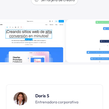
Doris S
Entrenadora corporativa