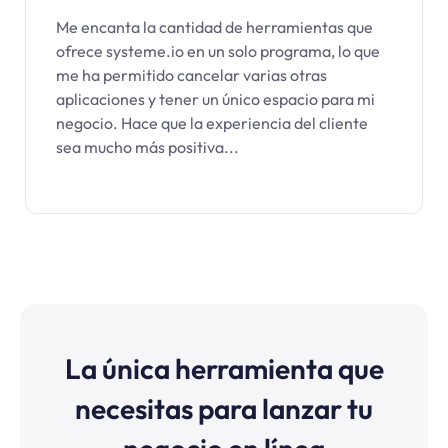
Me encanta la cantidad de herramientas que
ofrece systeme.io en un solo programa, lo que
me ha permitido cancelar varias otras
aplicaciones y tener un único espacio para mi
negocio. Hace que la experiencia del cliente
sea mucho más positiva...
La única herramienta que
necesitas para lanzar tu