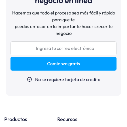
negocio en línea
Hacemos que todo el proceso sea más fácil y rápido
para que te
puedas enfocar en lo importante hacer crecer tu
negocio
Comienza gratis
No se requiere tarjeta de crédito
Productos
Recursos