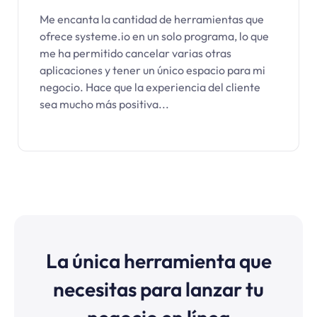
Me encanta la cantidad de herramientas que
ofrece systeme.io en un solo programa, lo que
me ha permitido cancelar varias otras
aplicaciones y tener un único espacio para mi
negocio. Hace que la experiencia del cliente
sea mucho más positiva...
La única herramienta que
necesitas para lanzar tu