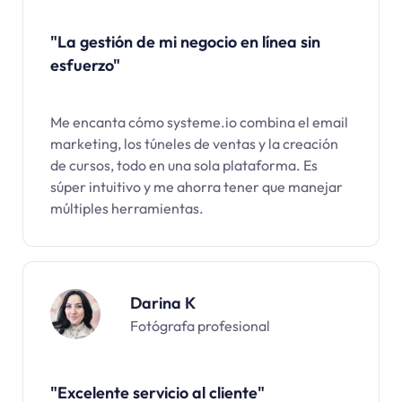
"La gestión de mi negocio en línea sin
esfuerzo"
Me encanta cómo systeme.io combina el email
marketing, los túneles de ventas y la creación
de cursos, todo en una sola plataforma. Es
súper intuitivo y me ahorra tener que manejar
múltiples herramientas.
Darina K
Fotógrafa profesional
"Excelente servicio al cliente"