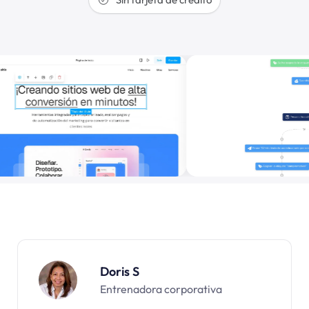
Doris S
Entrenadora corporativa