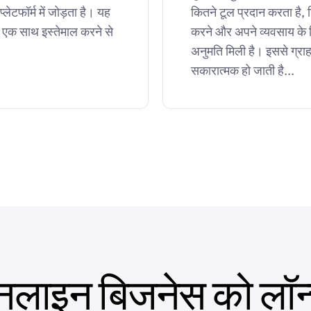
लेटफॉर्म में जोड़ता है। यह
कितने टूल प्रदान करता है, ज
 एक साथ इस्तेमाल करने से
करने और अपने व्यवसाय के 
अनुमति मिली है। इससे ग्रा
सकारात्मक हो जाती है...
ाइन बिजनेस को लॉन्