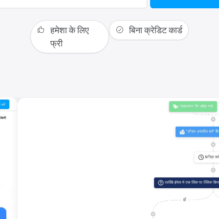
हमेशा के लिए
बिना क्रेडिट कार्ड
फ्री