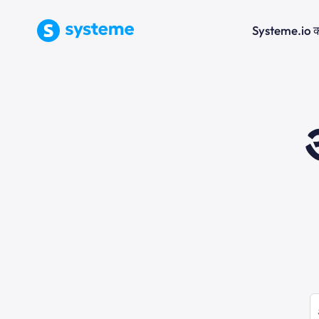
Systeme.io क्यो