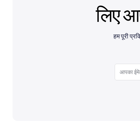
लिए आ
हम पूरी प्र