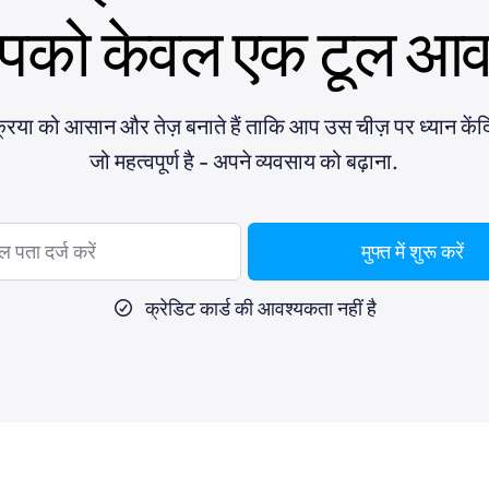
पको केवल एक टूल आवश
क्रिया को आसान और तेज़ बनाते हैं ताकि आप उस चीज़ पर ध्यान केंद
जो महत्वपूर्ण है - अपने व्यवसाय को बढ़ाना.
मुफ्त में शुरू करें
क्रेडिट कार्ड की आवश्यकता नहीं है