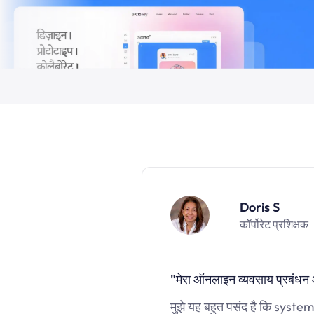
Doris S
कॉर्पोरेट प्रशिक्षक
"मेरा ऑनलाइन व्यवसाय प्रबंधन
मुझे यह बहुत पसंद है कि systeme.