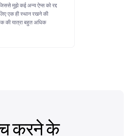
िससे मुझे कई अन्य ऐप्स को रद्द
लिए एक ही स्थान रखने की
हक की यात्रा बहुत अधिक
च करने के