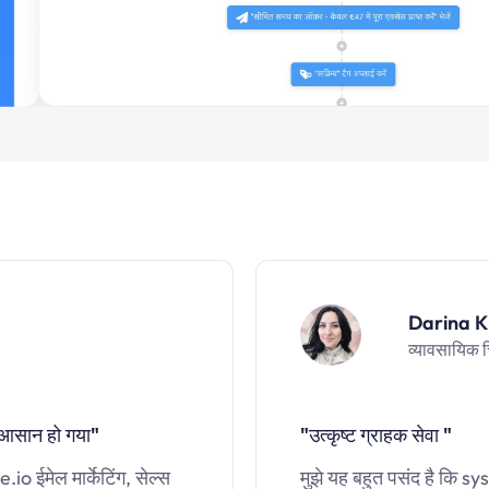
Darina K
व्यावसायिक 
 आसान हो गया"
"उत्कृष्ट ग्राहक सेवा "
io ईमेल मार्केटिंग, सेल्स
मुझे यह बहुत पसंद है कि sys