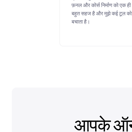
फ़नल और कोर्स निर्माण को एक ही प्
बहुत सहज है और मुझे कई टूल को
बचाता है।
आपके ऑनल