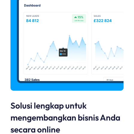
Solusi lengkap untuk
mengembangkan bisnis Anda
secara online