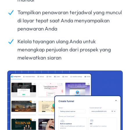
Tampilkan penawaran terjadwal yang muncul
di layar tepat saat Anda menyampaikan
penawaran Anda
Kelola tayangan ulang Anda untuk
menangkap penjualan dari prospek yang
melewatkan siaran