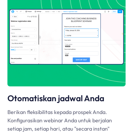
Otomatiskan jadwal Anda
Berikan fleksibilitas kepada prospek Anda.
Konfigurasikan webinar Anda untuk berjalan
setiap jam, setiap hari, atau "secara instan"