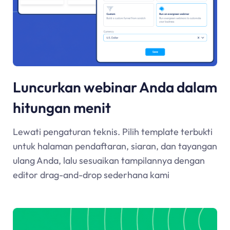
Luncurkan webinar Anda dalam
hitungan menit
Lewati pengaturan teknis. Pilih template terbukti
untuk halaman pendaftaran, siaran, dan tayangan
ulang Anda, lalu sesuaikan tampilannya dengan
editor drag-and-drop sederhana kami