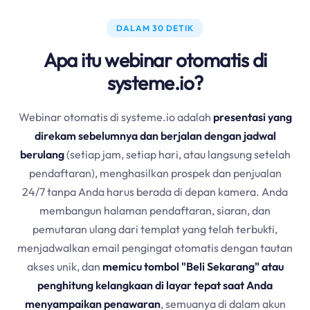
DALAM 30 DETIK
Apa itu webinar otomatis di
systeme.io?
Webinar otomatis di systeme.io adalah
presentasi yang
direkam sebelumnya dan berjalan dengan jadwal
berulang
(setiap jam, setiap hari, atau langsung setelah
pendaftaran), menghasilkan prospek dan penjualan
24/7 tanpa Anda harus berada di depan kamera. Anda
membangun halaman pendaftaran, siaran, dan
pemutaran ulang dari templat yang telah terbukti,
menjadwalkan email pengingat otomatis dengan tautan
akses unik, dan
memicu tombol "Beli Sekarang" atau
penghitung kelangkaan di layar tepat saat Anda
menyampaikan penawaran
, semuanya di dalam akun