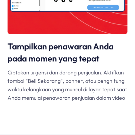
Tampilkan penawaran Anda
pada momen yang tepat
Ciptakan urgensi dan dorong penjualan. Aktifkan
tombol "Beli Sekarang", banner, atau penghitung
waktu kelangkaan yang muncul di layar tepat saat
Anda memulai penawaran penjualan dalam video