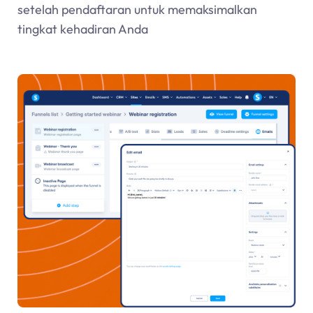
setelah pendaftaran untuk memaksimalkan
tingkat kehadiran Anda