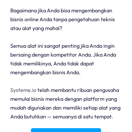
Bagaimana jika Anda bisa mengembangkan
bisnis online Anda tanpa pengetahuan teknis
atau alat yang mahal?
Semua alat ini sangat penting jika Anda ingin
bersaing dengan kompetitor Anda. Jika Anda
tidak memilikinya, Anda tidak dapat
mengembangkan bisnis Anda.
Systeme.io
telah membantu ribuan pengusaha
memulai bisnis mereka dengan platform yang
mudah digunakan dan memiliki setiap alat yang
Anda butuhkan — semuanya di satu tempat.