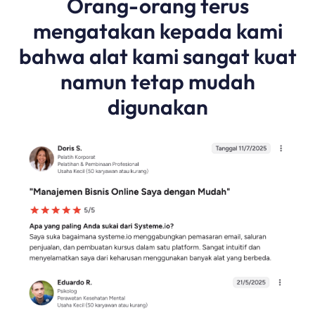
Orang-orang terus
mengatakan kepada kami
bahwa alat kami sangat kuat
namun tetap mudah
digunakan