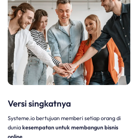
Versi singkatnya
Systeme.io bertujuan memberi setiap orang di
dunia
kesempatan untuk membangun bisnis
online