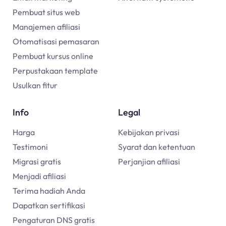
Pembuat situs web
Manajemen afiliasi
Otomatisasi pemasaran
Pembuat kursus online
Perpustakaan template
Usulkan fitur
Info
Legal
Harga
Kebijakan privasi
Testimoni
Syarat dan ketentuan
Migrasi gratis
Perjanjian afiliasi
Menjadi afiliasi
Terima hadiah Anda
Dapatkan sertifikasi
Pengaturan DNS gratis