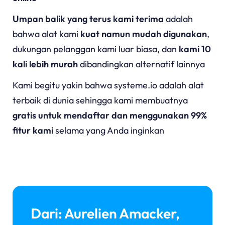
Umpan balik yang terus kami terima
adalah
bahwa alat kami
kuat namun mudah digunakan
,
dukungan pelanggan kami luar biasa, dan
kami 10
kali lebih murah
dibandingkan alternatif lainnya
Kami begitu yakin bahwa
systeme.io
adalah alat
terbaik di dunia sehingga kami membuatnya
gratis untuk mendaftar dan menggunakan 99%
fitur kami
selama yang Anda inginkan
Dari: Aurelien Amacker,