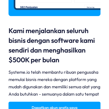
Kami menjalankan seluruh
bisnis dengan software kami
sendiri dan menghasilkan
$500K per bulan
Systeme.io telah membantu ribuan pengusaha
memulai bisnis mereka dengan platform yang
mudah digunakan dan memiliki semua alat yang
Anda butuhkan - semuanya dalam satu tempat
Dapatkan akun gratis saya