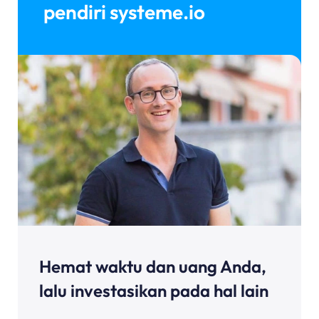
pendiri systeme.io
Hemat waktu dan uang Anda,
lalu investasikan pada hal lain