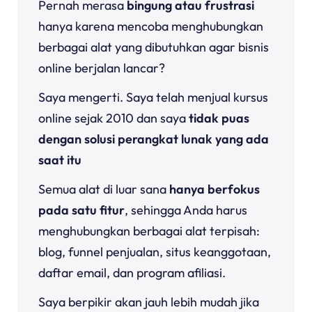
Pernah merasa
bingung atau frustrasi
hanya karena mencoba menghubungkan
berbagai alat yang dibutuhkan agar bisnis
online berjalan lancar?
Saya mengerti. Saya telah menjual kursus
online sejak 2010 dan saya
tidak puas
dengan solusi perangkat lunak yang ada
saat itu
Semua alat di luar sana
hanya berfokus
pada satu fitur
, sehingga Anda harus
menghubungkan berbagai alat terpisah:
blog, funnel penjualan, situs keanggotaan,
daftar email, dan program afiliasi.
Saya berpikir akan jauh lebih mudah jika