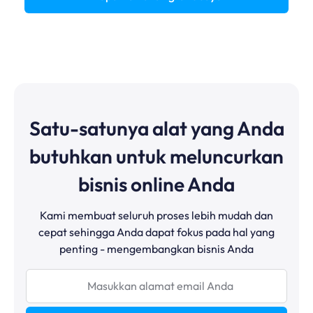
Satu-satunya alat yang Anda
butuhkan untuk meluncurkan
bisnis online Anda
Kami membuat seluruh proses lebih mudah dan
cepat sehingga Anda dapat fokus pada hal yang
penting - mengembangkan bisnis Anda