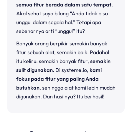
semua fitur berada dalam satu tempat
.
Akal sehat saya bilang “Anda tidak bisa
unggul dalam segala hal.” Tetapi apa
sebenarnya arti “unggul” itu?
Banyak orang berpikir semakin banyak
fitur sebuah alat, semakin baik. Padahal
itu keliru: semakin banyak fitur,
semakin
sulit digunakan
. Di systeme.io,
kami
fokus pada fitur yang paling Anda
butuhkan
, sehingga alat kami lebih mudah
digunakan. Dan hasilnya? Itu berhasil!