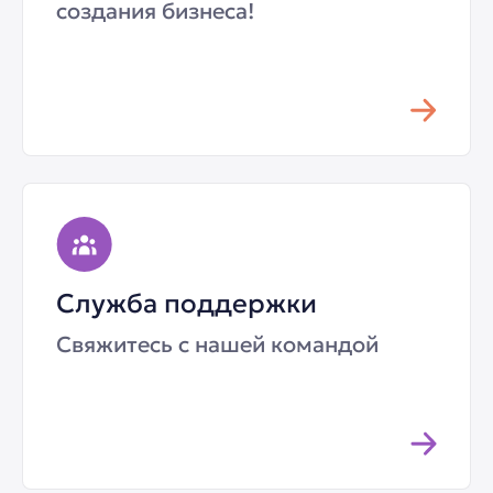
создания бизнеса!
Служба поддержки
Свяжитесь с нашей командой