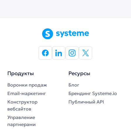
Продукты
Ресурсы
Воронки продаж
Блог
Email-маркетинг
Брендинг Systeme.io
Конструктор
Публичный API
вебсайтов
Управление
партнерами