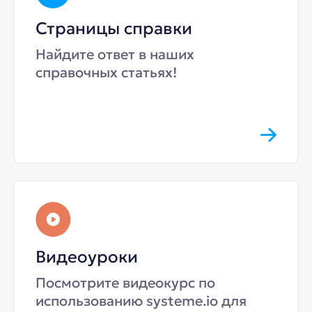
Страницы справки
Найдите ответ в наших
справочных статьях!
Видеоуроки
Посмотрите видеокурс по
использованию systeme.io для