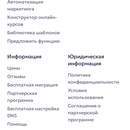
Автоматизация
маркетинга
Конструктор онлайн-
курсов
Библиотека шаблонов
Предложить функцию
Информация
Юридическая
информация
Цены
Политика
Отзывы
конфиденциальности
Бесплатная миграция
Условия
Партнерская
использования
программа
Соглашение о
Бесплатная настройка
партнерской
DNS
программе
Помощь