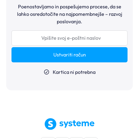
Poenostavljamo in pospešujemo procese, da se
lahko osredotočite na najpomembnejše – razvoj
poslovanja.
Ustvariti račun
Kartica ni potrebna