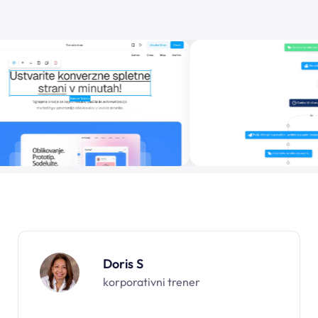
Doris S
korporativni trener