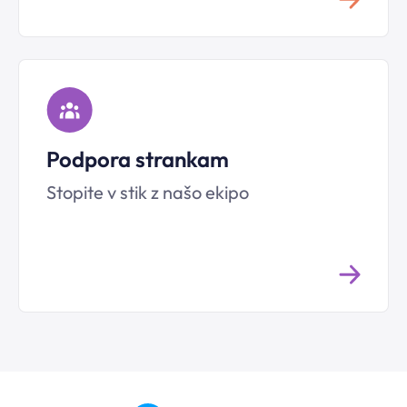
Podpora strankam
Stopite v stik z našo ekipo