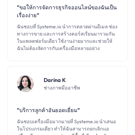
"
ขอให้การจัดการธุรกิจออนไลน์ของฉันเป็น
เรื่องง่าย"
ฉันชอบที่ Systeme.io นำการตลาดผ่านอีเมล ช่อง
ทางการขาย และการสร้างคอร์สเรียนมารวมกัน
ในแพลตฟอร์มเดียว ใช้งานง่ายมากและช่วยให้
ฉันไม่ต้องจัดการกับเครื่องมือหลายอย่าง
Darina K
ช่างภาพมืออาชีพ
"บริการลูกค้าอันยอดเยี่ยม"
ฉันชอบเครื่องมือมากมายที่ Systeme.io นำเสนอ
ในโปรแกรมเดียว ทำให้ฉันสามารถยกเลิกแอ