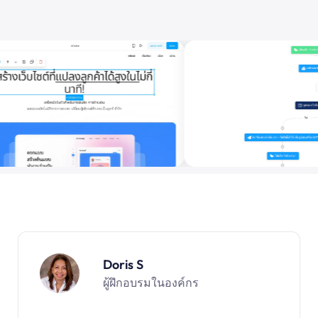
Doris S
ผู้ฝึกอบรมในองค์กร