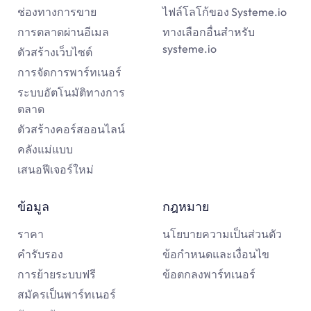
ช่องทางการขาย
ไฟล์โลโก้ของ Systeme.io
การตลาดผ่านอีเมล
ทางเลือกอื่นสำหรับ
systeme.io
ตัวสร้างเว็บไซต์
การจัดการพาร์ทเนอร์
ระบบอัตโนมัติทางการ
ตลาด
ตัวสร้างคอร์สออนไลน์
คลังแม่แบบ
เสนอฟีเจอร์ใหม่
ข้อมูล
กฎหมาย
ราคา
นโยบายความเป็นส่วนตัว
คำรับรอง
ข้อกำหนดและเงื่อนไข
การย้ายระบบฟรี
ข้อตกลงพาร์ทเนอร์
สมัครเป็นพาร์ทเนอร์