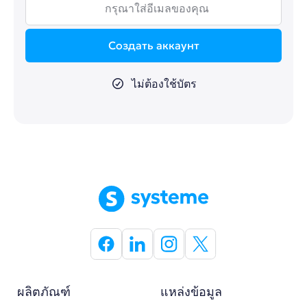
Создать аккаунт
ไม่ต้องใช้บัตร
ผลิตภัณฑ์
แหล่งข้อมูล