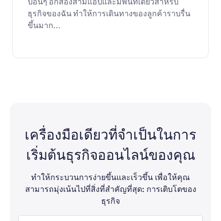
ปอื่นๆ อีกสองสามแอปและมีพื้นที่เดียวสำหรับ
ธุรกิจของฉัน ทำให้การเดินทางของลูกค้าราบรื่น
ขึ้นมาก...
เครื่องมือเดียวที่จำเป็นในการ
เริ่มต้นธุรกิจออนไลน์ของคุณ
ทำให้กระบวนการง่ายขึ้นและเร็วขึ้น เพื่อให้คุณ
สามารถมุ่งเน้นไปที่สิ่งที่สำคัญที่สุด: การเติบโตของ
ธุรกิจ