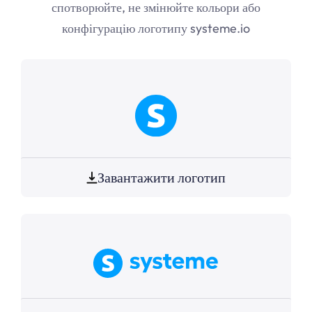
спотворюйте, не змінюйте кольори або
конфігурацію логотипу systeme.io
Завантажити логотип