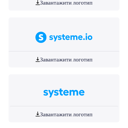
Завантажити логотип
Завантажити логотип
Завантажити логотип