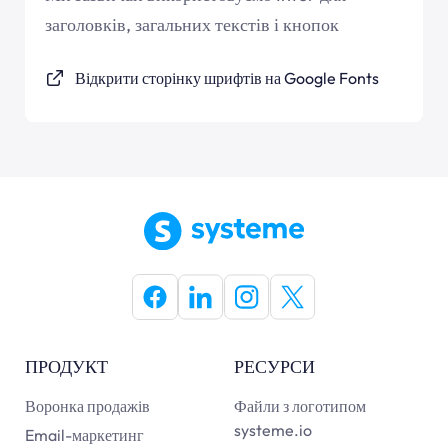
заголовків, загальних текстів і кнопок
Відкрити сторінку шрифтів на Google Fonts
ПРОДУКТ
РЕСУРСИ
Воронка продажів
Файли з логотипом
systeme.io
Email-маркетинг