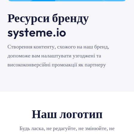
Ресурси бренду
systeme.io
Створення контенту, схожого на наш бренд,
допоможе вам налаштувати узгоджені та
висококонверсійні промоакції як партнеру
Наш логотип
Будь ласка, не редагуйте, не змінюйте, не