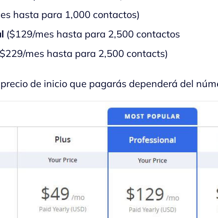
es hasta para 1,000 contactos)
al
($129/mes hasta para 2,500 contactos
($229/mes hasta para 2,500 contacts)
 precio de inicio que pagarás dependerá del núm