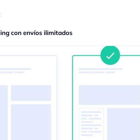
:
ing con envíos ilimitados