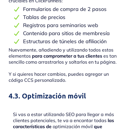
cruciales en ClickFunnels:
Formularios de compra de 2 pasos
Tablas de precios
Registros para seminarios web
Contenido para sitios de membresía
Estructuras de túneles de afiliación
Nuevamente, añadiendo y utilizando todos estos
elementos
para comprometer a tus clientes
es tan
sencillo como arrastrarlos y soltarlos en tu página.
Y si quieres hacer cambios, puedes agregar un
código CCS personalizado.
4.3. Optimización móvil
Si vas a estar utilizando SEO para llegar a más
clientes potenciales, te va a encantar todas
las
características de
optimización móvil
que