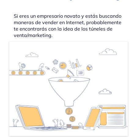
Si eres un empresario novato y estás buscando
maneras de vender en Internet, probablemente
te encontrarás con la idea de los túneles de
venta/marketing.