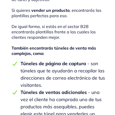
Si quieres
vender un producto
, encontrarás las
plantillas perfectas para eso.
De igual forma, si estás en el sector B2B
encontrarás plantillas frente a las cuales los
clientes responden mejor.
También encontrarás túneles de venta más
complejos, como:
Túneles de página de captura
- son
túneles que te ayudarán a recopilar las
direcciones de correo electrónico de tus
visitantes.
Túneles de ventas adicionales
- una
vez el cliente ha comprado uno de tus
productos más asequibles, puedes
elegir este túnel para venderles un