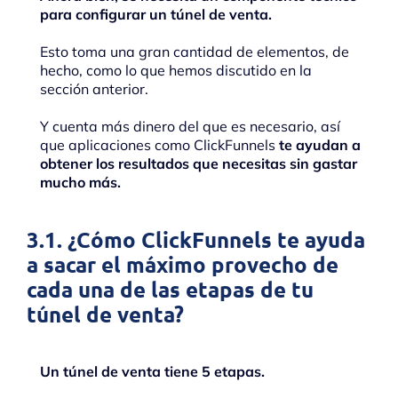
para configurar un túnel de venta.
Esto toma una gran cantidad de elementos, de
hecho, como lo que hemos discutido en la
sección anterior.
Y cuenta más dinero del que es necesario, así
que aplicaciones como ClickFunnels
te ayudan a
obtener los resultados que necesitas sin gastar
mucho más.
3.1. ¿Cómo ClickFunnels te ayuda
a sacar el máximo provecho de
cada una de las etapas de tu
túnel de venta?
Un túnel de venta tiene 5 etapas.