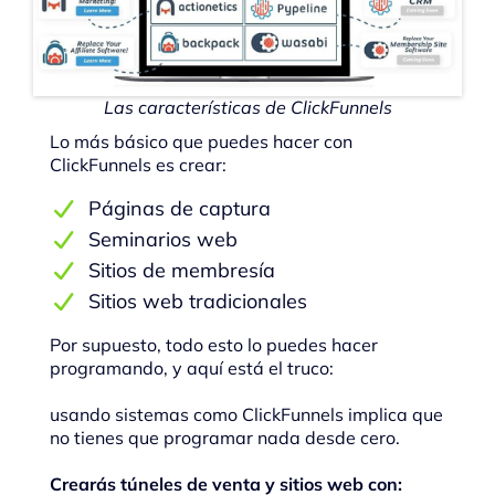
Las características de ClickFunnels
Lo más básico que puedes hacer con
ClickFunnels es crear:
Páginas de captura
Seminarios web
Sitios de membresía
Sitios web tradicionales
Por supuesto, todo esto lo puedes hacer
programando, y aquí está el truco:
usando sistemas como ClickFunnels implica que
no tienes que programar nada desde cero.
Crearás túneles de venta y sitios web con: