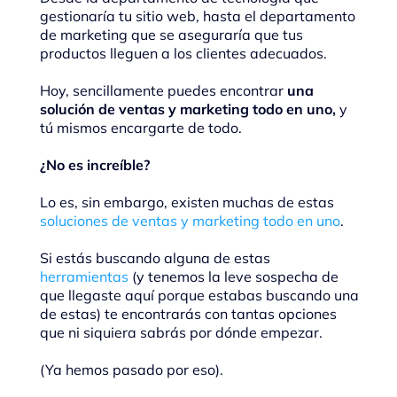
gestionaría tu sitio web, hasta el departamento
de marketing que se aseguraría que tus
productos lleguen a los clientes adecuados.
Hoy, sencillamente puedes encontrar
una
solución de ventas y marketing todo en uno,
y
tú mismos encargarte de todo.
¿No es increíble?
Lo es, sin embargo, existen muchas de estas
soluciones de ventas y marketing todo en uno
.
Si estás buscando alguna de estas
herramientas
(y tenemos la leve sospecha de
que llegaste aquí porque estabas buscando una
de estas) te encontrarás con tantas opciones
que ni siquiera sabrás por dónde empezar.
(Ya hemos pasado por eso).