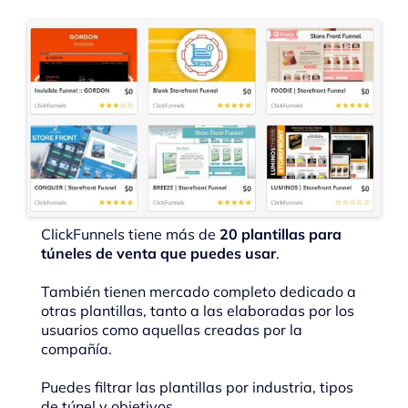
ClickFunnels tiene más de
20 plantillas para
túneles de venta que puedes usar
.
También tienen mercado completo dedicado a
otras plantillas, tanto a las elaboradas por los
usuarios como aquellas creadas por la
compañía.
Puedes filtrar las plantillas por industria, tipos
de túnel y objetivos.