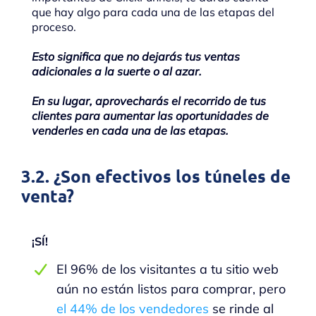
que hay algo para cada una de las etapas del
proceso.
Esto significa que no dejarás tus ventas
adicionales a la suerte o al azar.
En su lugar, aprovecharás el recorrido de tus
clientes para aumentar las oportunidades de
venderles en cada una de las etapas.
3.2. ¿Son efectivos los túneles de
venta?
¡SÍ!
El 96% de los visitantes a tu sitio web
aún no están listos para comprar, pero
el 44% de los vendedores
se rinde al