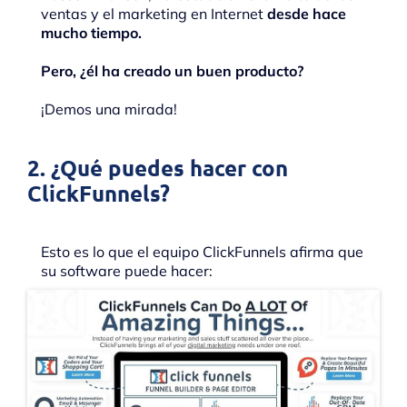
ventas y el marketing en Internet
desde hace
mucho tiempo.
Pero, ¿él ha creado un buen producto?
¡Demos una mirada!
2. ¿Qué puedes hacer con
ClickFunnels?
Esto es lo que el equipo ClickFunnels afirma que
su software puede hacer: