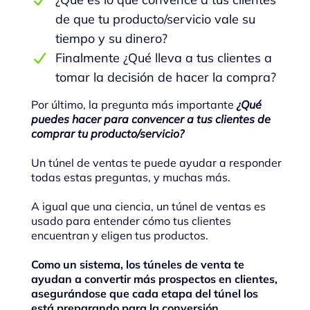
de que tu producto/servicio vale su
tiempo y su dinero?
Finalmente ¿Qué lleva a tus clientes a
tomar la decisión de hacer la compra?
Por último, la pregunta más importante
¿Qué
puedes hacer para convencer a tus clientes de
comprar tu producto/servicio?
Un túnel de ventas te puede ayudar a responder
todas estas preguntas, y muchas más.
A igual que una ciencia, un túnel de ventas es
usado para entender cómo tus clientes
encuentran y eligen tus productos.
Como un sistema, los túneles de venta te
ayudan a convertir más prospectos en clientes,
asegurándose que cada etapa del túnel los
está preparando para la conversión.