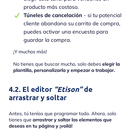
producto más costoso.
Túneles de cancelación
- si tu potencial
cliente abandona su carrito de compra,
puedes activar una encuesta para
guardar la compra.
¡Y muchos más!
No tienes que buscar mucho, solo debes
elegir la
plantilla, personalizarla y empezar a trabajar.
4.2. El editor
“Etison”
de
arrastrar y soltar
Antes, tú tenías que programar todo. Ahora, solo
tienes que
arrastrar y soltar los elementos que
deseas en tu página y ¡voilá!