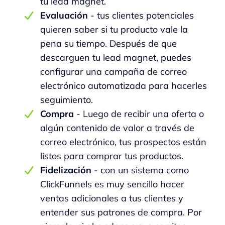
tu lead magnet.
Evaluación
- tus clientes potenciales
quieren saber si tu producto vale la
pena su tiempo. Después de que
descarguen tu lead magnet, puedes
configurar una campaña de correo
electrónico automatizada para hacerles
seguimiento.
Compra
- Luego de recibir una oferta o
algún contenido de valor a través de
correo electrónico, tus prospectos están
listos para comprar tus productos.
Fidelización
- con un sistema como
ClickFunnels es muy sencillo hacer
ventas adicionales a tus clientes y
entender sus patrones de compra. Por