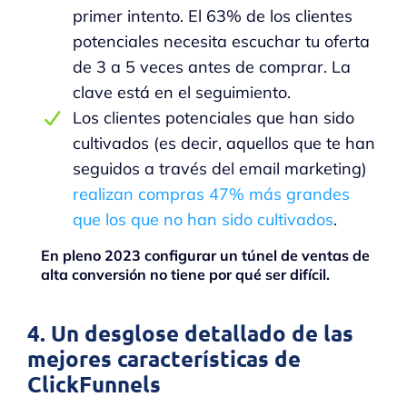
primer intento. El 63% de los clientes
potenciales necesita escuchar tu oferta
de 3 a 5 veces antes de comprar. La
clave está en el seguimiento.
Los clientes potenciales que han sido
cultivados (es decir, aquellos que te han
seguidos a través del email marketing)
realizan compras 47% más grandes
que los que no han sido cultivados
.
En pleno 2023 configurar un túnel de ventas de
alta conversión no tiene por qué ser difícil.
4. Un desglose detallado de las
mejores características de
ClickFunnels