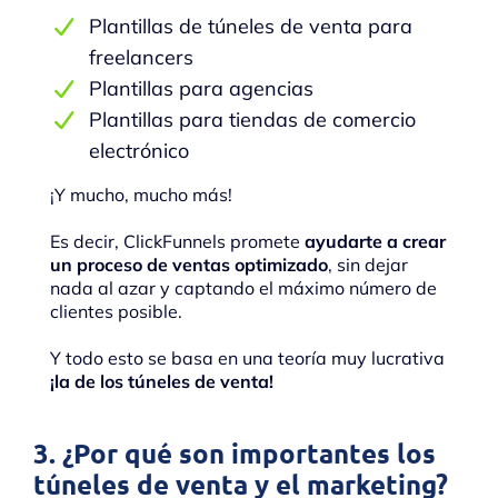
Plantillas de túneles de venta para
freelancers
Plantillas para agencias
Plantillas para tiendas de comercio
electrónico
¡Y mucho, mucho más!
Es decir, ClickFunnels promete
ayudarte a crear
un proceso de ventas optimizado
, sin dejar
nada al azar y captando el máximo número de
clientes posible.
Y todo esto se basa en una teoría muy lucrativa
¡la de los túneles de venta!
3. ¿Por qué son importantes los
túneles de venta y el marketing?