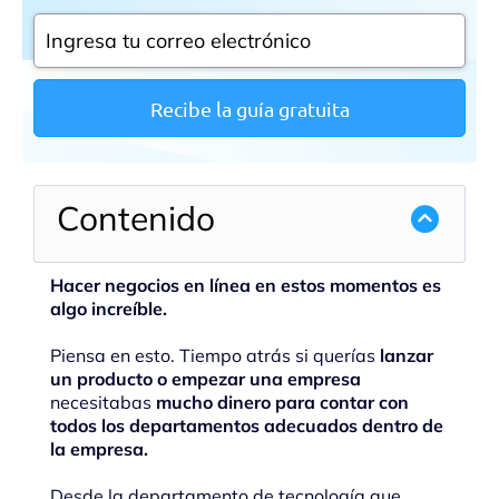
Recibe la guía gratuita
Contenido
Hacer negocios en línea en estos momentos es
algo increíble.
Piensa en esto. Tiempo atrás si querías
lanzar
un producto o empezar una empresa
necesitabas
mucho dinero para contar con
todos los departamentos adecuados dentro de
la empresa.
Desde la departamento de tecnología que