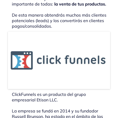
importante de todas:
la venta de tus productos.
De esta manera obtendrás muchos más clientes
potenciales (leads) y los convertirás en clientes
pagos/consolidados.
ClickFunnels es un producto del grupo
empresarial Etison LLC.
La empresa se fundó en 2014 y su fundador
Russell Brunson, ha estado en el ámbito de las