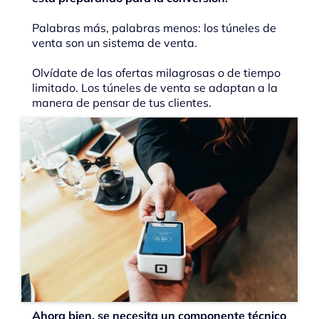
Palabras más, palabras menos: los túneles de
venta son un sistema de venta.
Olvídate de las ofertas milagrosas o de tiempo
limitado. Los túneles de venta se adaptan a la
manera de pensar de tus clientes.
Ahora bien, se necesita un componente técnico