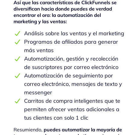
Así que las características de ClickFunnels se
diversifican hacia donde puedes de verdad
encontrar el oro: la automatización del
marketing y las ventas:
Análisis sobre las ventas y el marketing
Programas de afiliados para generar
más ventas
Automatización, gestión y recolección
de suscriptores por correo electrónico
Automatización de seguimiento por
correo electrónico, mensajes de texto y
messenger
Carritos de compra inteligentes que te
permiten ofrecer ventas adicionales a
tus clientes con solo 1 clic
Resumiendo,
puedes automatizar la mayoría de