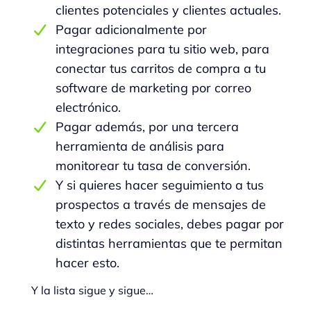
clientes potenciales y clientes actuales.
Pagar adicionalmente por
integraciones para tu sitio web, para
conectar tus carritos de compra a tu
software de marketing por correo
electrónico.
Pagar además, por una tercera
herramienta de análisis para
monitorear tu tasa de conversión.
Y si quieres hacer seguimiento a tus
prospectos a través de mensajes de
texto y redes sociales, debes pagar por
distintas herramientas que te permitan
hacer esto.
Y la lista sigue y sigue…