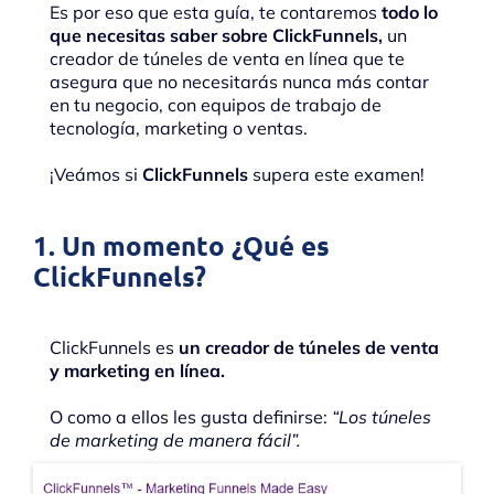
Es por eso que esta guía, te contaremos
todo lo
que necesitas saber sobre ClickFunnels,
un
creador de túneles de venta en línea que te
asegura que no necesitarás nunca más contar
en tu negocio, con equipos de trabajo de
tecnología, marketing o ventas.
¡Veámos si
ClickFunnels
supera este examen!
1. Un momento ¿Qué es
ClickFunnels?
ClickFunnels es
un creador de túneles de venta
y marketing en línea.
O como a ellos les gusta definirse:
“Los túneles
de marketing de manera fácil”.