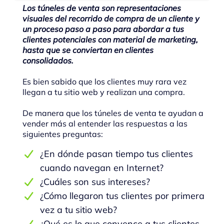
Los túneles de venta son representaciones
visuales del recorrido de compra de un cliente y
un proceso paso a paso para abordar a tus
clientes potenciales con material de marketing,
hasta que se conviertan en clientes
consolidados.
Es bien sabido que los clientes muy rara vez
llegan a tu sitio web y realizan una compra.
De manera que los túneles de venta te ayudan a
vender más al entender las respuestas a las
siguientes preguntas:
¿En dónde pasan tiempo tus clientes
cuando navegan en Internet?
¿Cuáles son sus intereses?
¿Cómo llegaron tus clientes por primera
vez a tu sitio web?
¿Qué es lo que convence a tus clientes