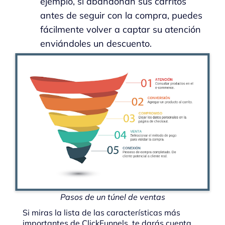
ejemplo, si abandonan sus carritos
antes de seguir con la compra, puedes
fácilmente volver a captar su atención
enviándoles un descuento.
Pasos de un túnel de ventas
Si miras la lista de las características más
importantes de ClickFunnels, te darás cuenta