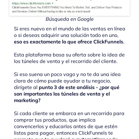
Búsqueda en Google
Si eres nuevo en el mundo de las ventas en línea
o si deseas adquirir una solución todo en uno,
eso es exactamente lo que ofrece ClickFunnels
.
Esta plataforma basa su oferta sobre la idea de
los túneles de venta y el recorrido del cliente.
Si eso suena un poco vago y no te da una idea
clara de cómo puede ayudar a tu negocio,
dirígete al
punto 3 de este análisis - ¿por qué
son importantes los túneles de venta y el
marketing?
Si cada cliente se embarca en un recorrido para
comprar tus productos, que implica
convencerlos y educarlos antes de que estén
listos para pagar, entonces ClickFunnels te