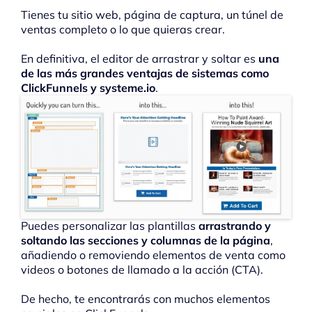
Tienes tu sitio web, página de captura, un túnel de
ventas completo o lo que quieras crear.
En definitiva, el editor de arrastrar y soltar es
una
de las más grandes ventajas de sistemas como
ClickFunnels y systeme.io
.
Puedes personalizar las plantillas
arrastrando y
soltando las secciones y columnas de la página
,
añadiendo o removiendo elementos de venta como
videos o botones de llamado a la acción (CTA).
De hecho, te encontrarás con muchos elementos