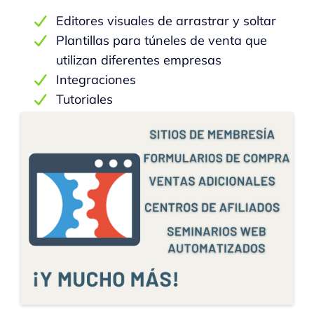
Editores visuales de arrastrar y soltar
Plantillas para túneles de venta que
utilizan diferentes empresas
Integraciones
Tutoriales