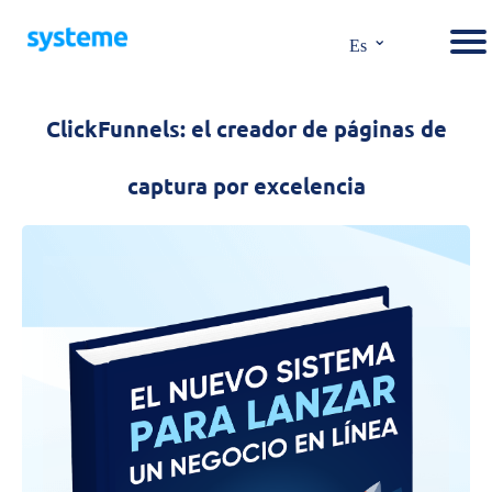
⌄
Es
ClickFunnels: el creador de páginas de
captura por excelencia