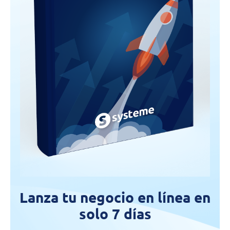
Lanza tu negocio en línea en
solo 7 días