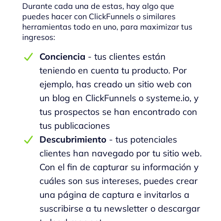
Durante cada una de estas, hay algo que
puedes hacer con ClickFunnels o similares
herramientas todo en uno, para maximizar tus
ingresos:
Conciencia
- tus clientes están
teniendo en cuenta tu producto. Por
ejemplo, has creado un sitio web con
un blog en ClickFunnels o systeme.io, y
tus prospectos se han encontrado con
tus publicaciones
Descubrimiento
- tus potenciales
clientes han navegado por tu sitio web.
Con el fin de capturar su información y
cuáles son sus intereses, puedes crear
una página de captura e invitarlos a
suscribirse a tu newsletter o descargar