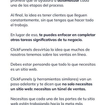
promete que te ayudará a
automatizar
cada
una de las etapas del proceso.
Al final, la idea es tener clientes que lleguen
constantemente, sin que tengas que hacer todo
el trabajo.
En lugar de eso,
te puedes enfocar en completar
otras tareas significativas de tu negocio.
ClickFunnels desvirtúa la idea que muchos de
nosotros tenemos sobre las ventas en línea.
Debes estar pensando que todo lo que necesitas
es un sitio web.
ClickFunnels (y herramientas similares) van un
paso adelante y te dicen que
no solo necesitas
un sitio web: necesitas un túnel de ventas.
Necesitas que cada una de las partes de tu sitio
web estén trabajando hacia la meta más