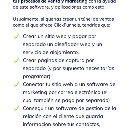
tus procesos de venta y marketing
con la ayuda
de este software, y aplicaciones como esta.
Usualmente, si querías crear un túnel de ventas
como el que ofrece ClickFunnels, tendrías que:
Crear un sitio web y pagar por
separado un diseñador web y un
servicio de alojamiento.
Crear páginas de captura por
separado (y por supuesto necesitarías
programar)
Conectar tu sitio web a un software de
marketing por correo electrónico (el
cual también se paga por separado)
Conseguir un software de gestión de la
relación con el cliente que guarda
información sobre tus contactos,