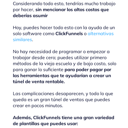
Considerando todo esto, tendrías mucho trabajo
por hacer,
sin mencionar los altos costos que
deberías asumir
Hoy, puedes hacer todo esto con la ayuda de un
solo software como
ClickFunnels
o
alternativas
similares
.
No hay necesidad de programar o empezar a
trabajar desde cero; puedes utilizar primero
métodos de la vieja escuela y de bajo costo, solo
para ganar lo suficiente
para poder pagar por
las herramientas que te ayudarían a crear un
túnel de venta rentable.
Las complicaciones desaparecen, y todo lo que
queda es un gran túnel de ventas que puedes
crear en pocos minutos.
Además, ClickFunnels tiene una gran variedad
de plantillas que puedes usar: