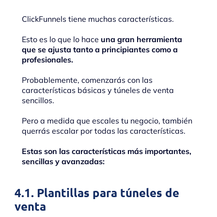
ClickFunnels tiene muchas características.
Esto es lo que lo hace
una gran herramienta
que se ajusta tanto a principiantes como a
profesionales.
Probablemente, comenzarás con las
características básicas y túneles de venta
sencillos.
Pero a medida que escales tu negocio, también
querrás escalar por todas las características.
Estas son las características más importantes,
sencillas y avanzadas:
4.1. Plantillas para túneles de
venta