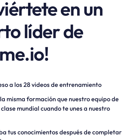
iértete en un
to líder de
me.io!
so a los 28 videos de entrenamiento
la misma formación que nuestro equipo de
 clase mundial cuando te unes a nuestro
ba tus conocimientos después de completar