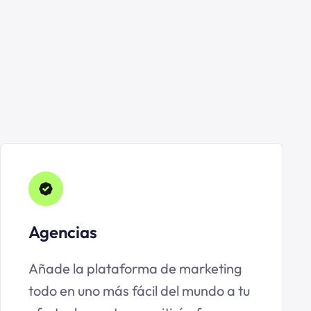
Agencias
Añade la plataforma de marketing
todo en uno más fácil del mundo a tu