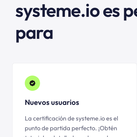
systeme.io es p
para
Nuevos usuarios
La certificación de systeme.io es el
punto de partida perfecto. ¡Obtén