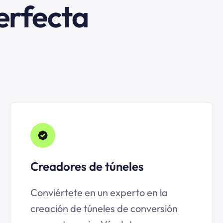
erfecta
Creadores de túneles
Conviértete en un experto en la
creación de túneles de conversión