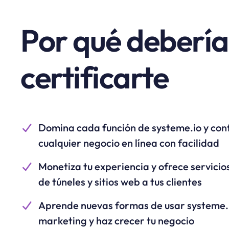
Por qué debería
certificarte
Domina cada función de systeme.io y con
cualquier negocio en línea con facilidad
Monetiza tu experiencia y ofrece servicio
de túneles y sitios web a tus clientes
Aprende nuevas formas de usar systeme.
marketing y haz crecer tu negocio