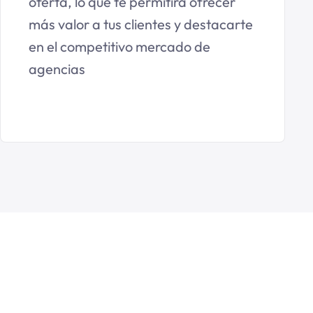
oferta, lo que te permitirá ofrecer
más valor a tus clientes y destacarte
en el competitivo mercado de
agencias