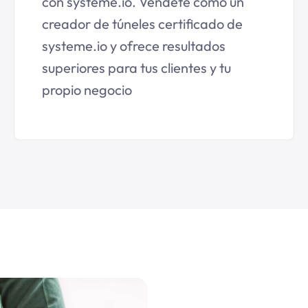
con systeme.io. Véndete como un
creador de túneles certificado de
systeme.io y ofrece resultados
superiores para tus clientes y tu
propio negocio