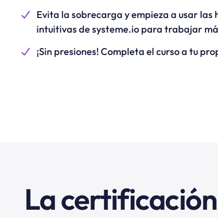
Evita la sobrecarga y empieza a usar las
intuitivas de systeme.io para trabajar m
¡Sin presiones! Completa el curso a tu pro
La certificación