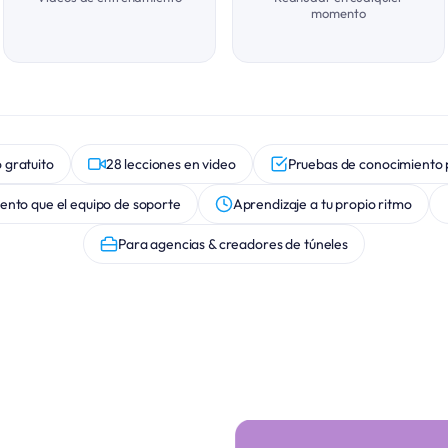
momento
 gratuito
28 lecciones en video
Pruebas de conocimiento 
nto que el equipo de soporte
Aprendizaje a tu propio ritmo
Para agencias & creadores de túneles