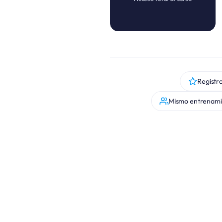
Registro
Mismo entrenamie