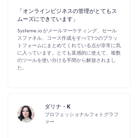
「オンラインビジネスの管理がとてもス
ムーズにできています」
Systeme.io がメールマーケティング、セール
スファネル、コース作成をすべて1つのプラッ
トフォームにまとめてくれている点が非常に気
に入っています。とても直感的に使えて、複数
のツールを使い分ける手間から解放されまし
た。
ダリナ・K
プロフェッショナルフォトグラフ
ァー