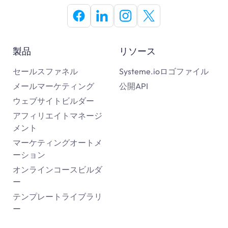
製品
リソース
セールスファネル
Systeme.ioロゴファイル
メールマーケティング
公開API
ウェブサイトビルダー
アフィリエイトマネージ
メント
マーケティングオートメ
ーション
オンラインコースビルダ
ー
テンプレートライブラリ
ー