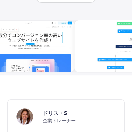
ドリス・S
企業トレーナー