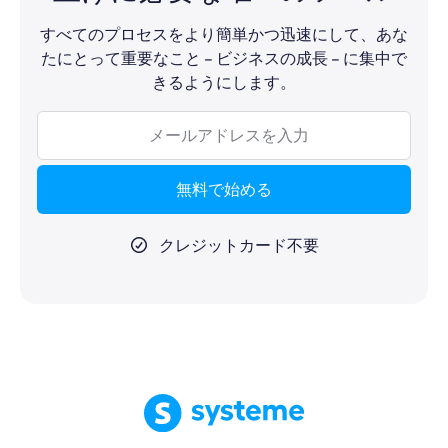
すべてのプロセスをより簡単かつ迅速にして、あな
たにとって重要なこと – ビジネスの成長 – に集中で
きるようにします。
無料で始める
クレジットカード不要