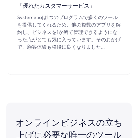
「優れたカスタマーサービス」
Systeme.ioは1つのプログラムで多くのツール
を提供してくれるため、他の複数のアプリを解
約し、ビジネスを1か所で管理できるようにな
った点がとても気に入っています。そのおかげ
で、顧客体験も格段に良くなりました…
オンラインビジネスの立ち
上げに必要な唯一のツール