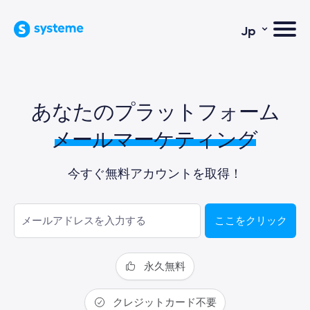
⌄
Jp
あなたのプラットフォーム
メールマーケティング
今すぐ無料アカウントを取得！
ここをクリック
永久無料
クレジットカード不要