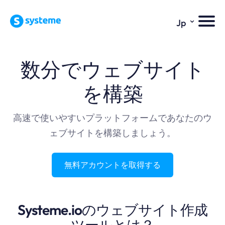
⌄
Jp
数分でウェブサイト
を構築
高速で使いやすいプラットフォームであなたのウ
ェブサイトを構築しましょう。
無料アカウントを取得する
Systeme.ioのウェブサイト作成
ツールとは？