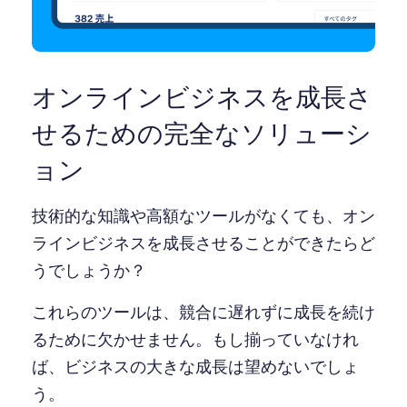
オンラインビジネスを成長さ
せるための完全なソリューシ
ョン
技術的な知識や高額なツールがなくても、オン
ラインビジネスを成長させることができたらど
うでしょうか？
これらのツールは、競合に遅れずに成長を続け
るために欠かせません。もし揃っていなけれ
ば、ビジネスの大きな成長は望めないでしょ
う。