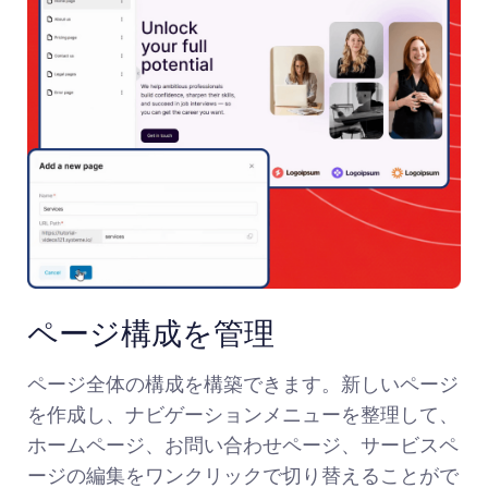
ページ構成を管理
ページ全体の構成を構築できます。新しいページ
を作成し、ナビゲーションメニューを整理して、
ホームページ、お問い合わせページ、サービスペ
ージの編集をワンクリックで切り替えることがで