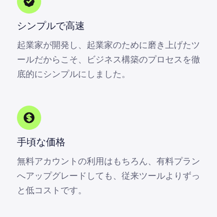
シンプルで高速
起業家が開発し、起業家のために磨き上げたツ
ールだからこそ、ビジネス構築のプロセスを徹
底的にシンプルにしました。
手頃な価格
無料アカウントの利用はもちろん、有料プラン
へアップグレードしても、従来ツールよりずっ
と低コストです。