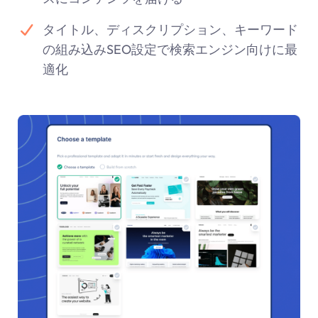
タイトル、ディスクリプション、キーワード
の組み込みSEO設定で検索エンジン向けに最
適化