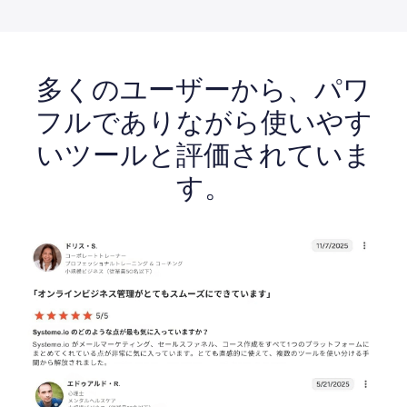
多くのユーザーから、パワ
フルでありながら使いやす
いツールと評価されていま
す。