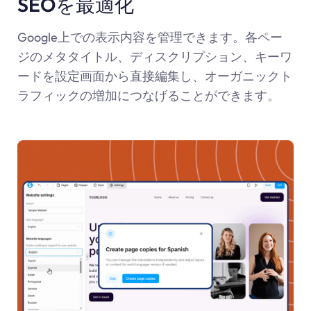
SEOを最適化
Google上での表示内容を管理できます。各ペー
ジのメタタイトル、ディスクリプション、キーワ
ードを設定画面から直接編集し、オーガニックト
ラフィックの増加につなげることができます。