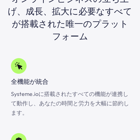
げ、成長、拡大に必要なすべて
が搭載された唯一のプラット
フォーム
全機能が統合
Systeme.io
に搭載されたすべての機能が連携し
て動作し、あなたの時間と労力を大幅に節約し
ます。