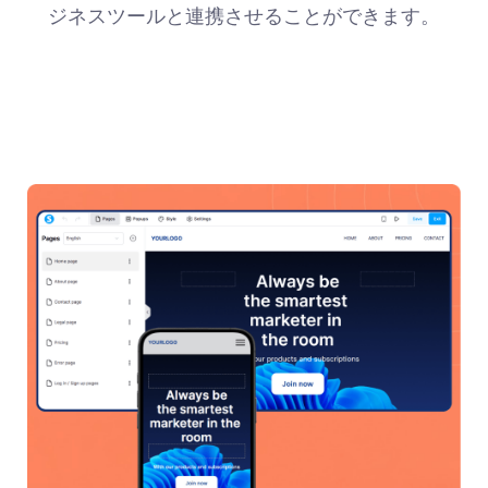
ジネスツールと連携させることができます。