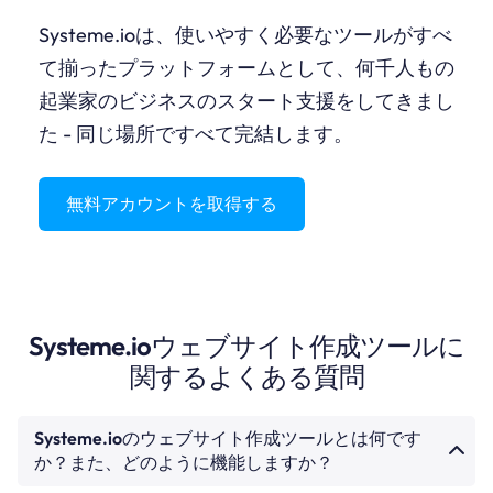
Systeme.ioは、使いやすく必要なツールがすべ
て揃ったプラットフォームとして、何千人もの
起業家のビジネスのスタート支援をしてきまし
た - 同じ場所ですべて完結します。
無料アカウントを取得する
Systeme.ioウェブサイト作成ツールに
関するよくある質問
Systeme.ioのウェブサイト作成ツールとは何です
か？また、どのように機能しますか？