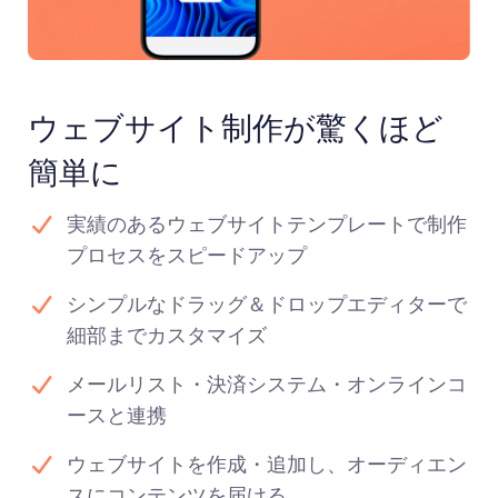
ウェブサイト制作が驚くほど
簡単に
実績のあるウェブサイトテンプレートで制作
プロセスをスピードアップ
シンプルなドラッグ＆ドロップエディターで
細部までカスタマイズ
メールリスト・決済システム・オンラインコ
ースと連携
ウェブサイトを作成・追加し、オーディエン
スにコンテンツを届ける