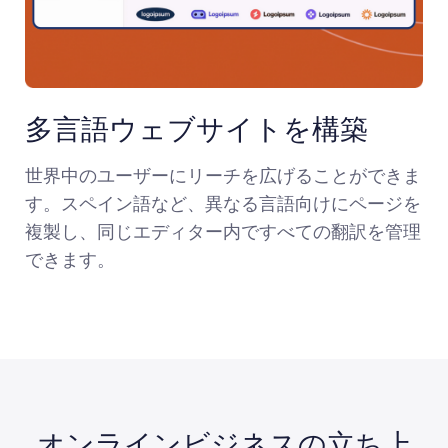
多言語ウェブサイトを構築
世界中のユーザーにリーチを広げることができま
す。スペイン語など、異なる言語向けにページを
複製し、同じエディター内ですべての翻訳を管理
できます。
オンラインビジネスの立ち上