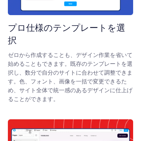
プロ仕様のテンプレートを選
択
ゼロから作成することも、デザイン作業を省いて
始めることもできます。既存のテンプレートを選
択し、数分で自分のサイトに合わせて調整できま
す。色、フォント、画像を一括で変更できるた
め、サイト全体で統一感のあるデザインに仕上げ
ることができます。