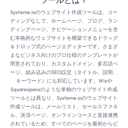
Systeme.ioのウェブサイト作成ツールは、コー
ディングなしで、ホームページ、ブログ、ラン
ディングページ、ナビゲーションメニューを含
む本格的なウェブサイトを構築できるドラッグ
＆ドロップ式のページエディターです。さまざ
まなビジネス向けのプロ仕様のテンプレートが
用意されており、カスタムドメイン、多言語ペ
ージ、組み込みのSEO設定（タイトル、説明、
キーワード）にも対応しています。Wixや
Squarespaceのような単独のウェブサイト作成
ツールとは異なり、
Systeme.io
のウェブサイト
作成ツールは、メールリスト、セールスファネ
ル、決済ページ、オンラインコースと直接連携
されているため、すべてのページを最初からビ