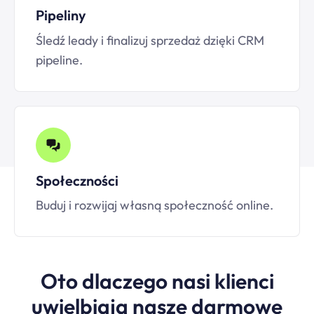
Pipeliny
Śledź leady i finalizuj sprzedaż dzięki CRM
pipeline.
Społeczności
Buduj i rozwijaj własną społeczność online.
Oto dlaczego nasi klienci
uwielbiają nasze darmowe