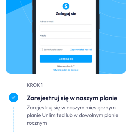
KROK 1
Zarejestruj się w naszym planie
Zarejestruj się w naszym miesięcznym
planie Unlimited lub w dowolnym planie
rocznym