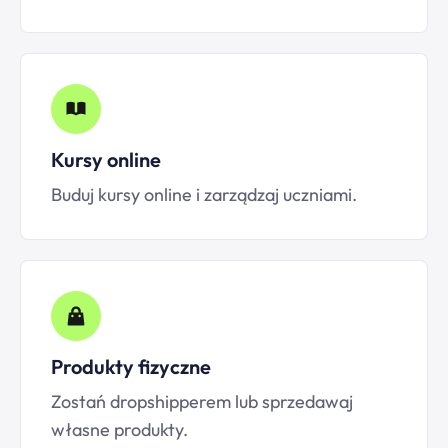
Kursy online
Buduj kursy online i zarządzaj uczniami.
Produkty fizyczne
Zostań dropshipperem lub sprzedawaj
własne produkty.