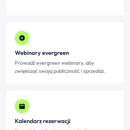
Webinary evergreen
Prowadź evergreen webinary, aby
zwiększać swoją publiczność i sprzedaż.
Kalendarz rezerwacji