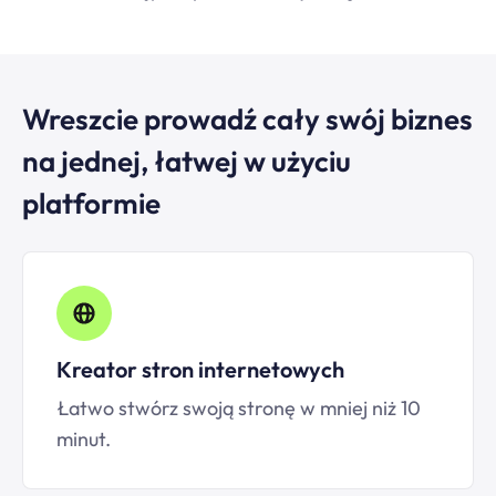
Wreszcie prowadź cały swój biznes
na jednej, łatwej w użyciu
platformie
Kreator stron internetowych
Łatwo stwórz swoją stronę w mniej niż 10
minut.