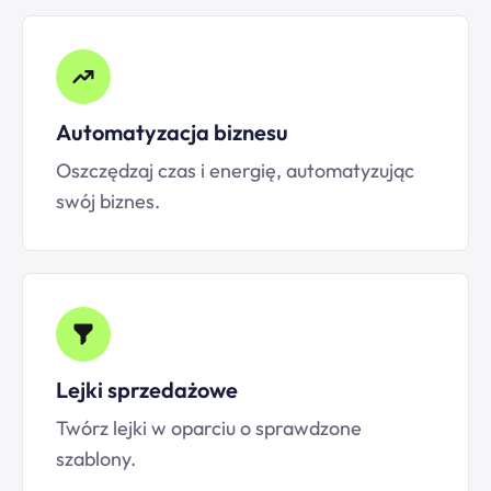
Automatyzacja biznesu
Oszczędzaj czas i energię, automatyzując
swój biznes.
Lejki sprzedażowe
Twórz lejki w oparciu o sprawdzone
szablony.