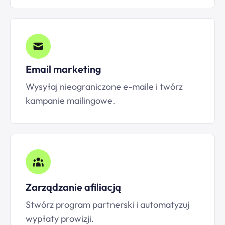
Email marketing
Wysyłaj nieograniczone e-maile i twórz
kampanie mailingowe.
Zarządzanie afiliacją
Stwórz program partnerski i automatyzuj
wypłaty prowizji.