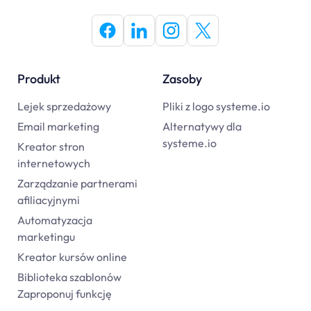
Produkt
Zasoby
Lejek sprzedażowy
Pliki z logo systeme.io
Email marketing
Alternatywy dla
systeme.io
Kreator stron
internetowych
Zarządzanie partnerami
afiliacyjnymi
Automatyzacja
marketingu
Kreator kursów online
Biblioteka szablonów
Zaproponuj funkcję