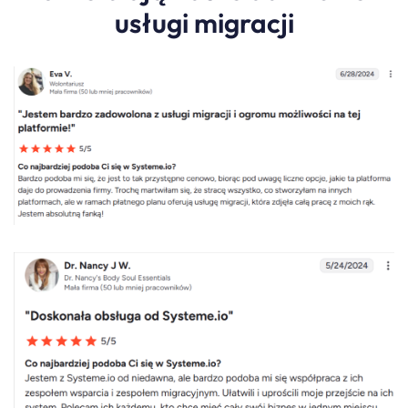
usługi migracji