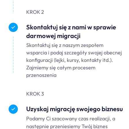
KROK 2
Skontaktuj się z nami w sprawie
darmowej migracji
Skontaktuj się z naszym zespołem
wsparcia i podaj szczegóły swojej obecnej
konfiguracji (lejki, kursy, kontakty itd.).
Zajmiemy się całym procesem
przenoszenia
KROK 3
Uzyskaj migrację swojego biznesu
Podamy Ci szacowany czas realizacji, a
następnie przeniesiemy Twój biznes