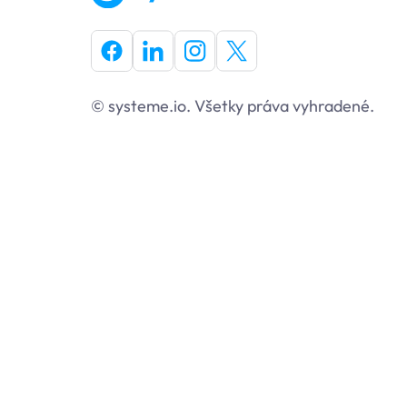
© systeme.io. Všetky práva vyhradené.