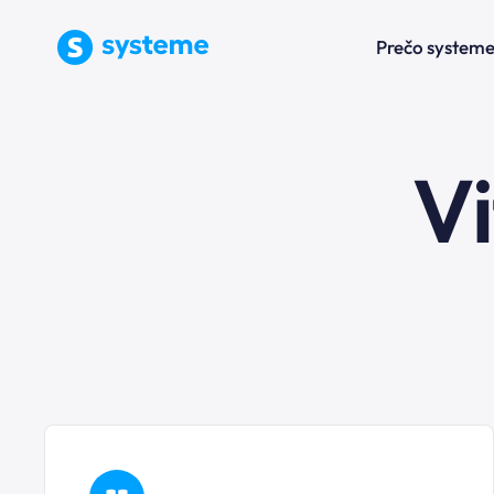
Prečo systeme
Vi