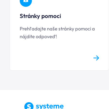
Stránky pomoci
Prehľadajte naše stránky pomoci a
nájdite odpoveď!