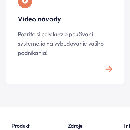
Video návody
Pozrite si celý kurz o používaní
systeme.io
na vybudovanie vášho
podnikania!
Produkt
Zdroje
In