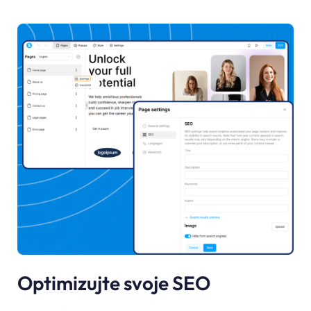
Optimizujte svoje SEO