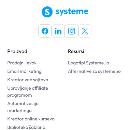
Proizvod
Resursi
Prodajni levak
Logotipi Systeme.io
Email marketing
Alternative za systeme.io
Kreator veb sajtova
Upravljanje affiliate
programom
Automatizacija
marketinga
Kreator online kurseva
Biblioteka šablona