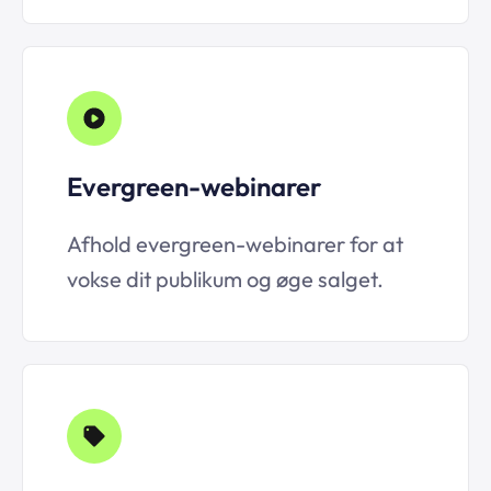
Evergreen-webinarer
Afhold evergreen-webinarer for at
vokse dit publikum og øge salget.