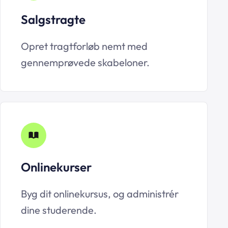
Salgstragte
Opret tragtforløb nemt med
gennemprøvede skabeloner.
Onlinekurser
Byg dit onlinekursus, og administrér
dine studerende.