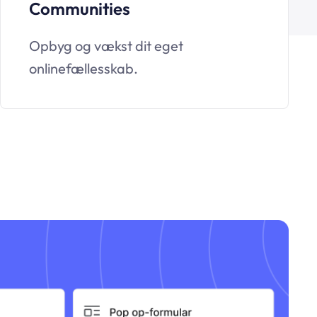
Communities
Opbyg og vækst dit eget
onlinefællesskab.