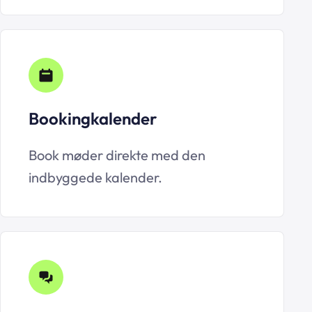
Bookingkalender
Book møder direkte med den
indbyggede kalender.