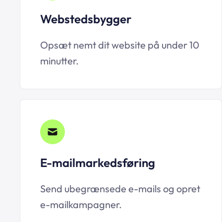
Webstedsbygger
Opsæt nemt dit website på under 10
minutter.
E-mailmarkedsføring
Send ubegrænsede e-mails og opret
e-mailkampagner.