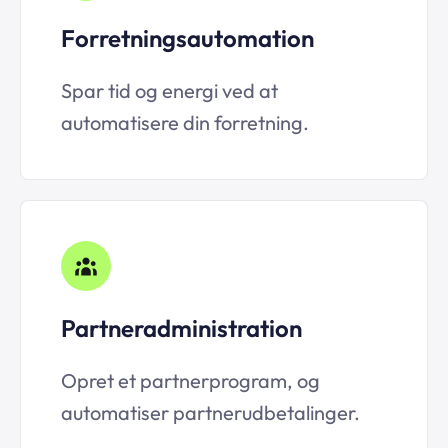
Forretningsautomation
Spar tid og energi ved at
automatisere din forretning.
Partneradministration
Opret et partnerprogram, og
automatiser partnerudbetalinger.