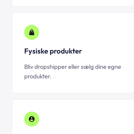
Fysiske produkter
Bliv dropshipper eller sælg dine egne
produkter.