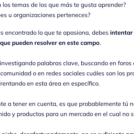
 los temas de los que más te gusta aprender?
bes u organizaciones perteneces?
s encontrado lo que te apasiona, debes
intentar
 que pueden resolver en este campo
.
investigando palabras clave, buscando en foros 
comunidad o en redes sociales cuáles son los p
rentando en esta área en específico.
te a tener en cuenta, es que probablemente tú n
ido y productos para un mercado en el cual no s