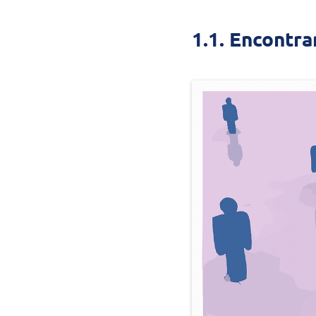
1.1. Encontra