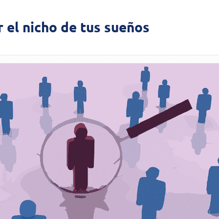
r el nicho de tus sueños