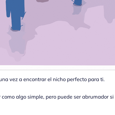
na vez a encontrar el nicho perfecto para ti.
 como algo simple, pero puede ser abrumador si