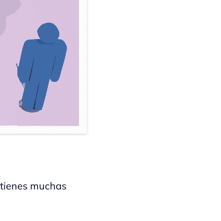
 tienes muchas