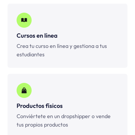
Cursos en línea
Crea tu curso en línea y gestiona a tus
estudiantes
Productos físicos
Conviértete en un dropshipper o vende
tus propios productos