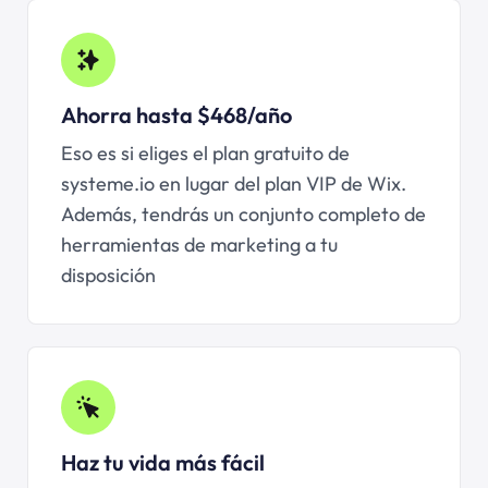
Ahorra hasta $468/año
Eso es si eliges el plan gratuito de
systeme.io en lugar del plan VIP de Wix.
Además, tendrás un conjunto completo de
herramientas de marketing a tu
disposición
Haz tu vida más fácil