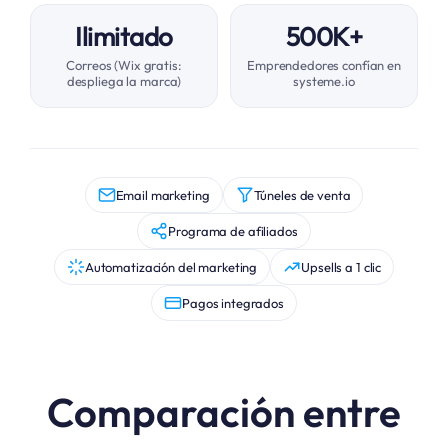
Ilimitado
500K+
Correos (Wix gratis:
Emprendedores confían en
despliega la marca)
systeme.io
Email marketing
Túneles de venta
Programa de afiliados
Automatización del marketing
Upsells a 1 clic
Pagos integrados
Comparación entre