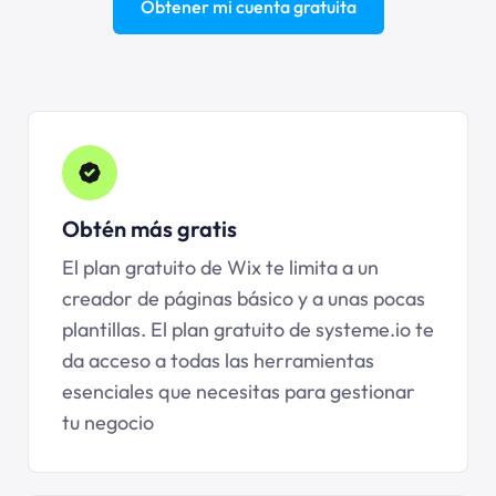
Obtener mi cuenta gratuita
Obtén más gratis
El plan gratuito de Wix te limita a un
creador de páginas básico y a unas pocas
plantillas. El plan gratuito de systeme.io te
da acceso a todas las herramientas
esenciales que necesitas para gestionar
tu negocio