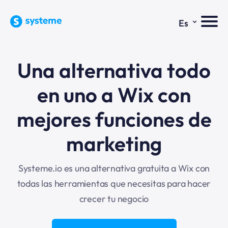
⌄
Es
Una alternativa todo
en uno a Wix con
mejores funciones de
marketing
Systeme.io es una alternativa gratuita a Wix con
todas las herramientas que necesitas para hacer
crecer tu negocio