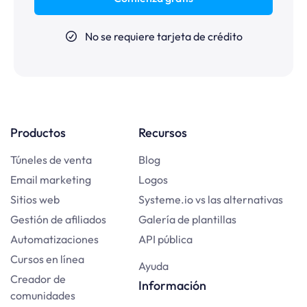
No se requiere tarjeta de crédito
Productos
Recursos
Túneles de venta
Blog
Email marketing
Logos
Sitios web
Systeme.io vs las alternativas
Gestión de afiliados
Galería de plantillas
Automatizaciones
API pública
Cursos en línea
Ayuda
Creador de
Información
comunidades