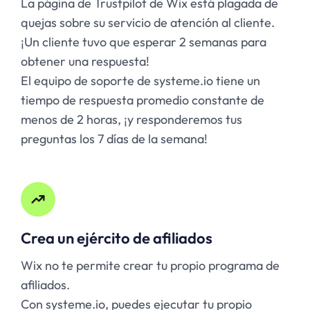
La página de Trustpilot de Wix está plagada de
quejas sobre su servicio de atención al cliente.
¡Un cliente tuvo que esperar 2 semanas para
obtener una respuesta!
El equipo de soporte de systeme.io tiene un
tiempo de respuesta promedio constante de
menos de 2 horas, ¡y responderemos tus
preguntas los 7 días de la semana!
Crea un ejército de afiliados
Wix no te permite crear tu propio programa de
afiliados.
Con systeme.io, puedes ejecutar tu propio