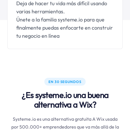
Deja de hacer tu vida más difícil usando
varias herramientas.
Únete a la familia systeme.io para que
finalmente puedas enfocarte en construir
tu negocio en línea
EN 30 SEGUNDOS
¿Es systeme.io una buena
alternativa a Wix?
Systeme.io es una alternativa gratuita A Wix usada
por 500.000+ emprendedores que va más allá de la