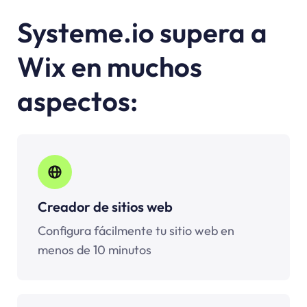
Systeme.io supera a
Wix en muchos
aspectos:
Creador de sitios web
Configura fácilmente tu sitio web en
menos de 10 minutos