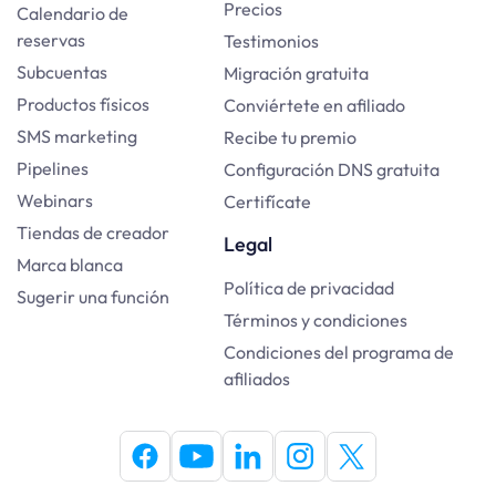
Precios
Calendario de
reservas
Testimonios
Subcuentas
Migración gratuita
Productos físicos
Conviértete en afiliado
SMS marketing
Recibe tu premio
Pipelines
Configuración DNS gratuita
Webinars
Certifícate
Tiendas de creador
Legal
Marca blanca
Política de privacidad
Sugerir una función
Términos y condiciones
Condiciones del programa de
afiliados