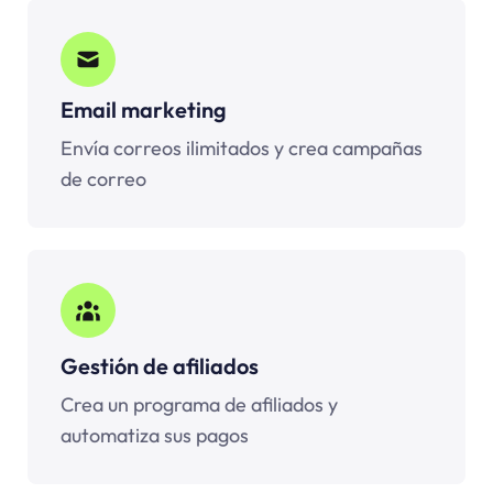
Email marketing
Envía correos ilimitados y crea campañas
de correo
Gestión de afiliados
Crea un programa de afiliados y
automatiza sus pagos