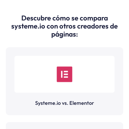
Descubre cómo se compara
systeme.io con otros creadores de
páginas:
Systeme.io vs. Elementor