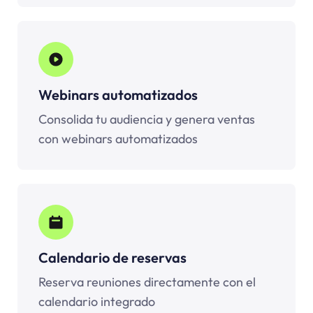
Webinars automatizados
Consolida tu audiencia y genera ventas
con webinars automatizados
Calendario de reservas
Reserva reuniones directamente con el
calendario integrado