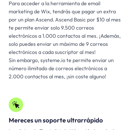
Para acceder a la herramienta de email
marketing de Wix, tendrás que pagar un extra
por un plan Ascend. Ascend Basic por $10 al mes
te permite enviar solo 9.500 correos
electrónicos a 1.000 contactos al mes. ¡Además,
solo puedes enviar un máximo de 9 correos
electrónicos a cada suscriptor al mes!
Sin embargo, systeme.io te permite enviar un
número ilimitado de correos electrónicos a
2.000 contactos al mes, ¡sin coste alguno!
Mereces un soporte ultrarrápido