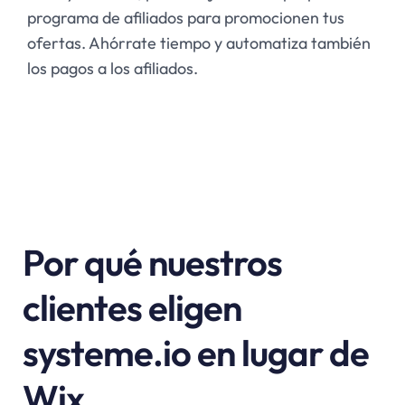
programa de afiliados para promocionen tus
ofertas. Ahórrate tiempo y automatiza también
los pagos a los afiliados.
Por qué nuestros
clientes eligen
systeme.io en lugar de
Wix