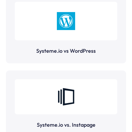
Systeme.io vs WordPress
Systeme.io vs. Instapage