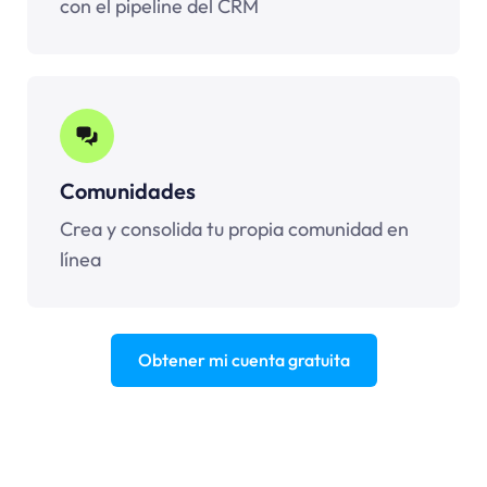
con el pipeline del CRM
Comunidades
Crea y consolida tu propia comunidad en
línea
Obtener mi cuenta gratuita