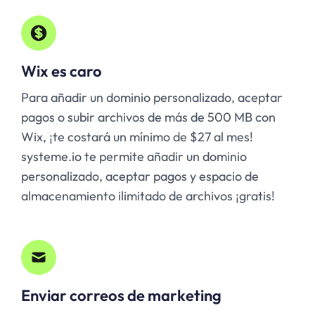
Wix es caro
Para añadir un dominio personalizado, aceptar
pagos o subir archivos de más de 500 MB con
Wix, ¡te costará un mínimo de $27 al mes!
systeme.io te permite añadir un dominio
personalizado, aceptar pagos y espacio de
almacenamiento ilimitado de archivos ¡gratis!
Enviar correos de marketing