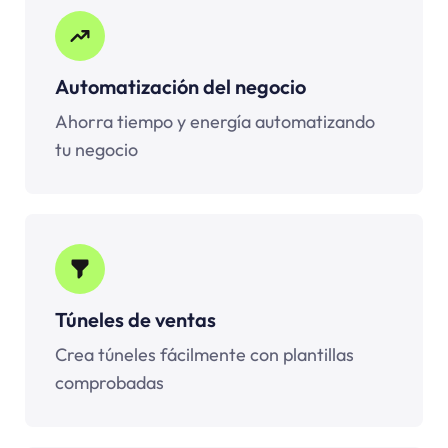
Automatización del negocio
Ahorra tiempo y energía automatizando
tu negocio
Túneles de ventas
Crea túneles fácilmente con plantillas
comprobadas