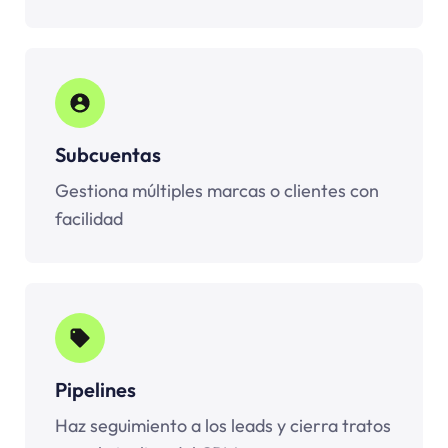
Subcuentas
Gestiona múltiples marcas o clientes con
facilidad
Pipelines
Haz seguimiento a los leads y cierra tratos