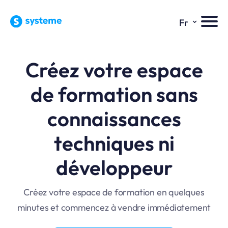
⌄
Fr
Créez votre espace
de formation sans
connaissances
techniques ni
développeur
Créez votre espace de formation en quelques
minutes et commencez à vendre immédiatement