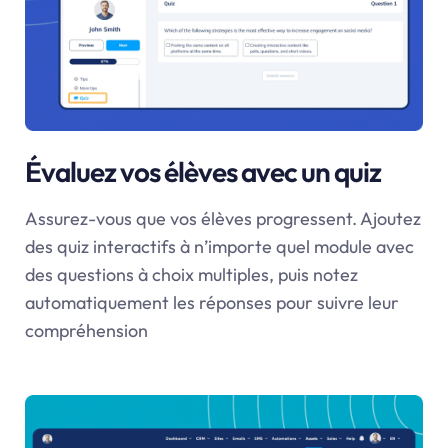
Évaluez vos élèves avec un quiz
Assurez-vous que vos élèves progressent. Ajoutez
des quiz interactifs à n’importe quel module avec
des questions à choix multiples, puis notez
automatiquement les réponses pour suivre leur
compréhension