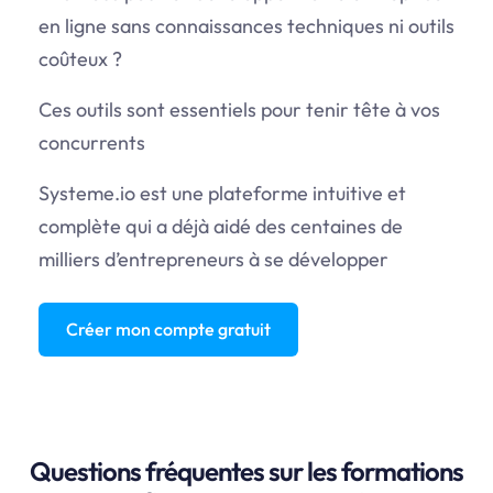
en ligne sans connaissances techniques ni outils
coûteux ?
Ces outils sont essentiels pour tenir tête à vos
concurrents
Systeme.io
est une plateforme intuitive et
complète qui a déjà aidé des centaines de
milliers d’entrepreneurs à se développer
Créer mon compte gratuit
Questions fréquentes sur les formations