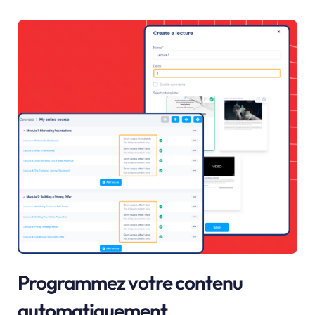
Programmez votre contenu
automatiquement