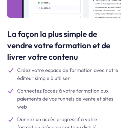
La façon la plus simple de
vendre votre formation et de
livrer votre contenu
Créez votre espace de formation avec notre
éditeur simple à utiliser
Connectez l’accès à votre formation aux
paiements de vos tunnels de vente et sites
web
Donnez un accès progressif à votre
formation grâce au contenu distillé