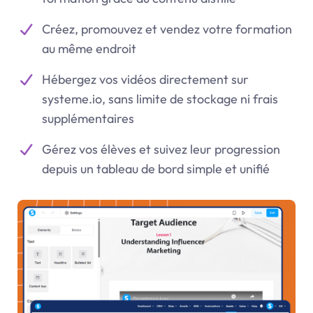
Créez, promouvez et vendez votre formation
au même endroit
Hébergez vos vidéos directement sur
systeme.io
, sans limite de stockage ni frais
supplémentaires
Gérez vos élèves et suivez leur progression
depuis un tableau de bord simple et unifié