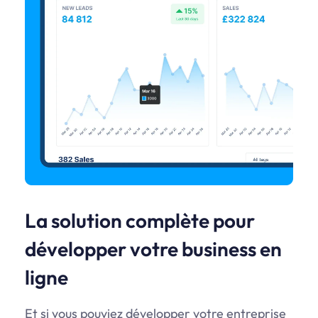
La solution complète pour
développer votre business en
ligne
Et si vous pouviez développer votre entreprise