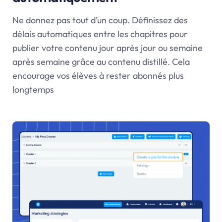
Ne donnez pas tout d’un coup. Définissez des
délais automatiques entre les chapitres pour
publier votre contenu jour après jour ou semaine
après semaine grâce au contenu distillé. Cela
encourage vos élèves à rester abonnés plus
longtemps