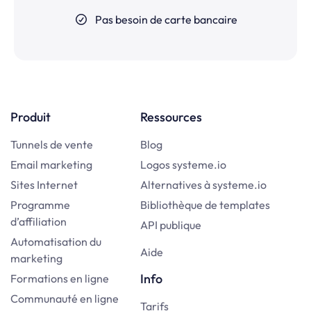
Pas besoin de carte bancaire
Produit
Ressources
Tunnels de vente
Blog
Email marketing
Logos systeme.io
Sites Internet
Alternatives à systeme.io
Programme
Bibliothèque de templates
d’affiliation
API publique
Automatisation du
Aide
marketing
Info
Formations en ligne
Communauté en ligne
Tarifs