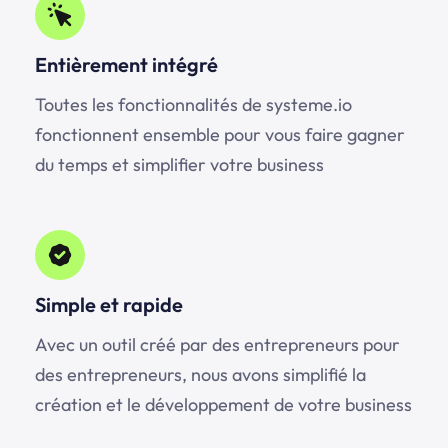
Entièrement intégré
Toutes les fonctionnalités de
systeme.io
fonctionnent ensemble pour vous faire gagner
du temps et simplifier votre business
Simple et rapide
Avec un outil créé par des entrepreneurs pour
des entrepreneurs, nous avons simplifié la
création et le développement de votre business