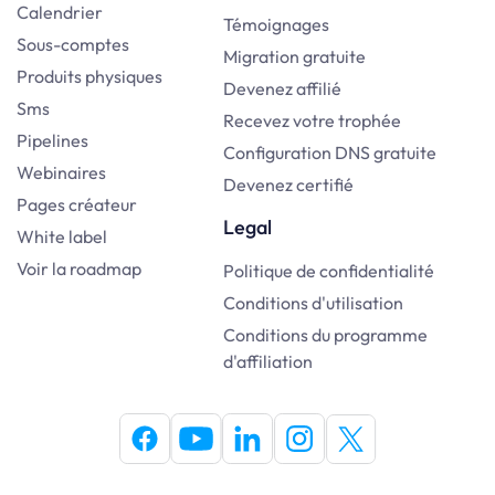
Calendrier
Témoignages
Sous-comptes
Migration gratuite
Produits physiques
Devenez affilié
Sms
Recevez votre trophée
Pipelines
Configuration DNS gratuite
Webinaires
Devenez certifié
Pages créateur
Legal
White label
Voir la roadmap
Politique de confidentialité
Conditions d'utilisation
Conditions du programme
d'affiliation