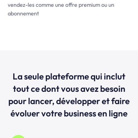
vendez-les comme une offre premium ou un
abonnement
La seule plateforme qui inclut
tout ce dont vous avez besoin
pour lancer, développer et faire
évoluer votre business en ligne