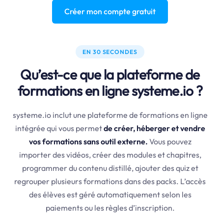
Créer mon compte gratuit
EN 30 SECONDES
Qu’est-ce que la plateforme de
formations en ligne systeme.io ?
systeme.io inclut une plateforme de formations en ligne
intégrée qui vous permet
de créer, héberger et vendre
vos formations sans outil externe.
Vous pouvez
importer des vidéos, créer des modules et chapitres,
programmer du contenu distillé, ajouter des quiz et
regrouper plusieurs formations dans des packs. L’accès
des élèves est géré automatiquement selon les
paiements ou les règles d’inscription.