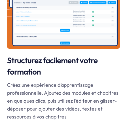
Structurez facilement votre
formation
Créez une expérience d’apprentissage
professionnelle. Ajoutez des modules et chapitres
en quelques clics, puis utilisez l’éditeur en glisser-
déposer pour ajouter des vidéos, textes et
ressources à vos chapitres