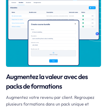
Augmentez la valeur avec des
packs de formations
Augmentez votre revenu par client. Regroupez
plusieurs formations dans un pack unique et