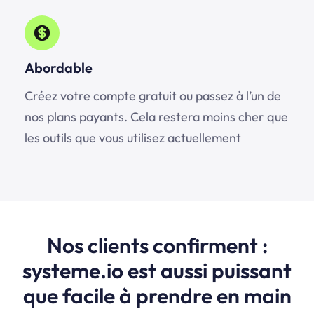
Abordable
Créez votre compte gratuit ou passez à l’un de
nos plans payants. Cela restera moins cher que
les outils que vous utilisez actuellement
Nos clients confirment :
systeme.io est aussi puissant
que facile à prendre en main