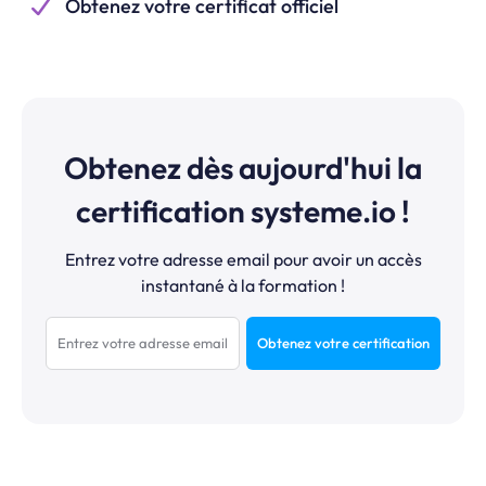
Obtenez votre certificat officiel
Obtenez dès aujourd'hui la
certification systeme.io !
Entrez votre adresse email pour avoir un accès
instantané à la formation !
Obtenez votre certification