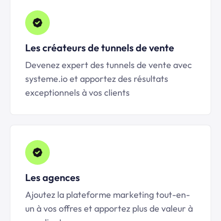
Les créateurs de tunnels de vente
Devenez expert des tunnels de vente avec
systeme.io et apportez des résultats
exceptionnels à vos clients
Les agences
Ajoutez la plateforme marketing tout-en-
un à vos offres et apportez plus de valeur à