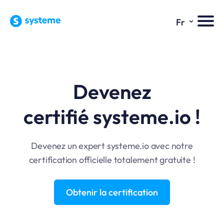
⌄
Fr
Devenez
certifié
systeme.io
!
Devenez un expert
systeme.io
avec notre
certification officielle totalement gratuite !
Obtenir la certification