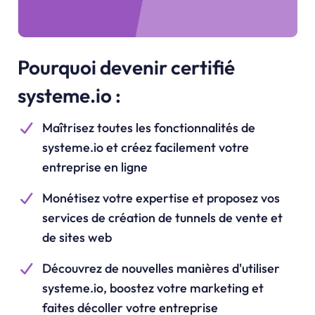
Pourquoi devenir certifié
systeme.io :
Maîtrisez toutes les fonctionnalités de
systeme.io
et créez facilement votre
entreprise en ligne
Monétisez votre expertise et proposez vos
services de création de tunnels de vente et
de sites web
Découvrez de nouvelles manières d'utiliser
systeme.io
, boostez votre marketing et
faites décoller votre entreprise