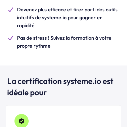
Devenez plus efficace et tirez parti des outils
intuitifs de
systeme.io
pour gagner en
rapidité
Pas de stress ! Suivez la formation à votre
propre rythme
La certification systeme.io est
idéale pour