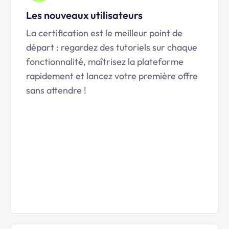
Les nouveaux utilisateurs
La certification est le meilleur point de
départ : regardez des tutoriels sur chaque
fonctionnalité, maîtrisez la plateforme
rapidement et lancez votre première offre
sans attendre !