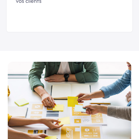
vos clients