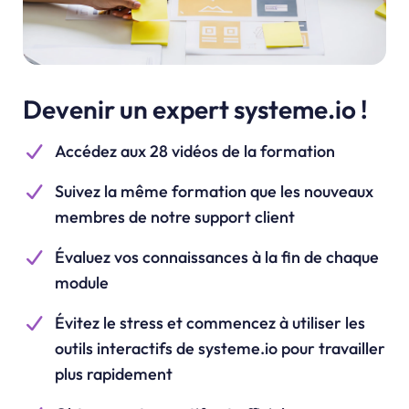
Devenir un expert systeme.io !
Accédez aux 28 vidéos de la formation
Suivez la même formation que les nouveaux
membres de notre support client
Évaluez vos connaissances à la fin de chaque
module
Évitez le stress et commencez à utiliser les
outils interactifs de
systeme.io
pour travailler
plus rapidement