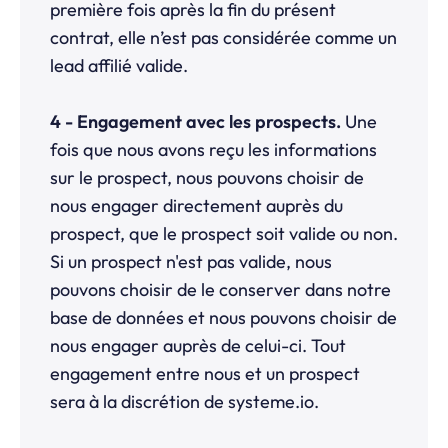
première fois après la fin du présent
contrat, elle n’est pas considérée comme un
lead affilié valide.
4 - Engagement avec les prospects.
Une
fois que nous avons reçu les informations
sur le prospect, nous pouvons choisir de
nous engager directement auprès du
prospect, que le prospect soit valide ou non.
Si un prospect n'est pas valide, nous
pouvons choisir de le conserver dans notre
base de données et nous pouvons choisir de
nous engager auprès de celui-ci. Tout
engagement entre nous et un prospect
sera à la discrétion de systeme.io.