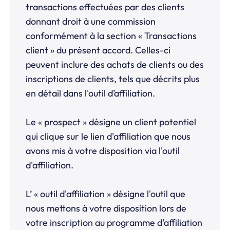
transactions effectuées par des clients
donnant droit à une commission
conformément à la section « Transactions
client » du présent accord. Celles-ci
peuvent inclure des achats de clients ou des
inscriptions de clients, tels que décrits plus
en détail dans l'outil d’affiliation.
Le « prospect » désigne un client potentiel
qui clique sur le lien d'affiliation que nous
avons mis à votre disposition via l'outil
d'affiliation.
L’ « outil d'affiliation » désigne l'outil que
nous mettons à votre disposition lors de
votre inscription au programme d'affiliation