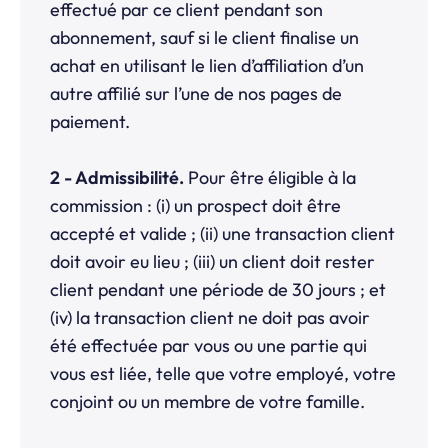
effectué par ce client pendant son
abonnement, sauf si le client finalise un
achat en utilisant le lien d’affiliation d’un
autre affilié sur l’une de nos pages de
paiement.
2 - Admissibilité.
Pour être éligible à la
commission : (i) un prospect doit être
accepté et valide ; (ii) une transaction client
doit avoir eu lieu ; (iii) un client doit rester
client pendant une période de 30 jours ; et
(iv) la transaction client ne doit pas avoir
été effectuée par vous ou une partie qui
vous est liée, telle que votre employé, votre
conjoint ou un membre de votre famille.