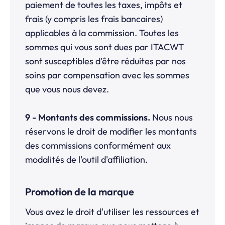
paiement de toutes les taxes, impôts et
frais (y compris les frais bancaires)
applicables à la commission. Toutes les
sommes qui vous sont dues par ITACWT
sont susceptibles d'être réduites par nos
soins par compensation avec les sommes
que vous nous devez.
9 - Montants des commissions.
Nous nous
réservons le droit de modifier les montants
des commissions conformément aux
modalités de l'outil d'affiliation.
Promotion de la marque
Vous avez le droit d'utiliser les ressources et