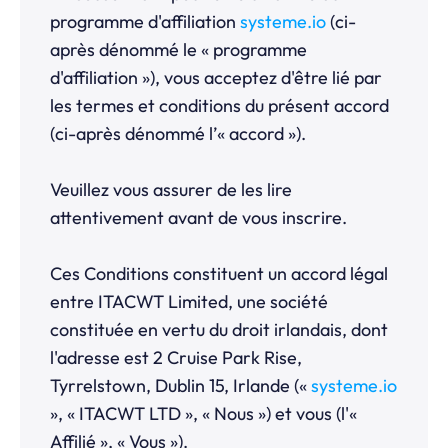
programme d'affiliation
systeme.io
(ci-
après dénommé le « programme
d'affiliation »), vous acceptez d'être lié par
les termes et conditions du présent accord
(ci-après dénommé l’« accord »).
Veuillez vous assurer de les lire
attentivement avant de vous inscrire.
Ces Conditions constituent un accord légal
entre ITACWT Limited, une société
constituée en vertu du droit irlandais, dont
l'adresse est 2 Cruise Park Rise,
Tyrrelstown, Dublin 15, Irlande («
systeme.io
», « ITACWT LTD », « Nous ») et vous (l'«
Affilié », « Vous »).