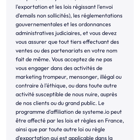
l'exportation et les lois régissant l'envoi
d'emails non sollicités), les réglementations
gouvernementales et les ordonnances
administratives judiciaires, et vous devez
vous assurer que tout tiers effectuant des
ventes ou des partenariats en votre nom
fait de même. Vous acceptez de ne pas
vous engager dans des activités de
marketing trompeur, mensonger, illégal ou
contraire à l'éthique, ou dans toute autre
activité susceptible de nous nuire, auprès
de nos clients ou du grand public. Le
programme d'affiliation de systeme.io peut
être affecté par les lois et règles en France,
ainsi que par toute autre loi ou règle
d'exportation qui est applicable dans la