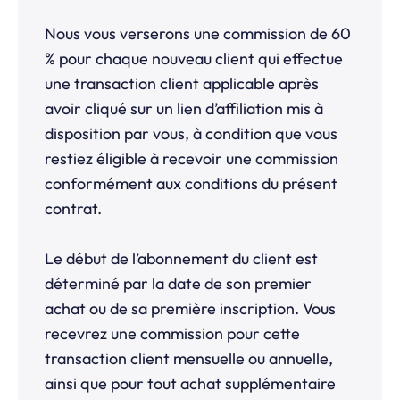
Nous vous verserons une commission de 60
% pour chaque nouveau client qui effectue
une transaction client applicable après
avoir cliqué sur un lien d’affiliation mis à
disposition par vous, à condition que vous
restiez éligible à recevoir une commission
conformément aux conditions du présent
contrat.
Le début de l’abonnement du client est
déterminé par la date de son premier
achat ou de sa première inscription. Vous
recevrez une commission pour cette
transaction client mensuelle ou annuelle,
ainsi que pour tout achat supplémentaire