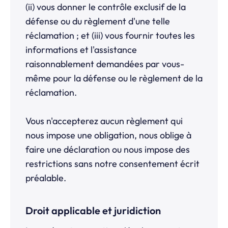
(ii) vous donner le contrôle exclusif de la
défense ou du règlement d'une telle
réclamation ; et (iii) vous fournir toutes les
informations et l'assistance
raisonnablement demandées par vous-
même pour la défense ou le règlement de la
réclamation.
Vous n'accepterez aucun règlement qui
nous impose une obligation, nous oblige à
faire une déclaration ou nous impose des
restrictions sans notre consentement écrit
préalable.
Droit applicable et juridiction