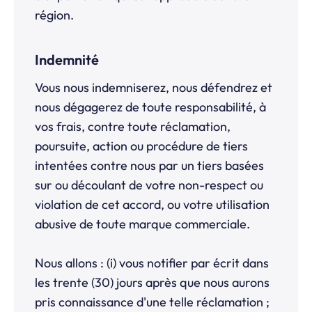
région.
Indemnité
Vous nous indemniserez, nous défendrez et
nous dégagerez de toute responsabilité, à
vos frais, contre toute réclamation,
poursuite, action ou procédure de tiers
intentées contre nous par un tiers basées
sur ou découlant de votre non-respect ou
violation de cet accord, ou votre utilisation
abusive de toute marque commerciale.
Nous allons : (i) vous notifier par écrit dans
les trente (30) jours après que nous aurons
pris connaissance d'une telle réclamation ;