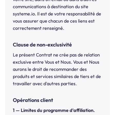
communications à destination du site
systeme.io
. Il est de votre responsabilité de
vous assurer que chacun de ces liens est
correctement renseigné.
Clause de non-exclusivité
Le présent Contrat ne crée pas de relation
exclusive entre Vous et Nous. Vous et Nous
aurons le droit de recommander des
produits et services similaires de tiers et de
travailler avec d'autres parties.
Opérations client
1 — Limites du programme d’affiliation.