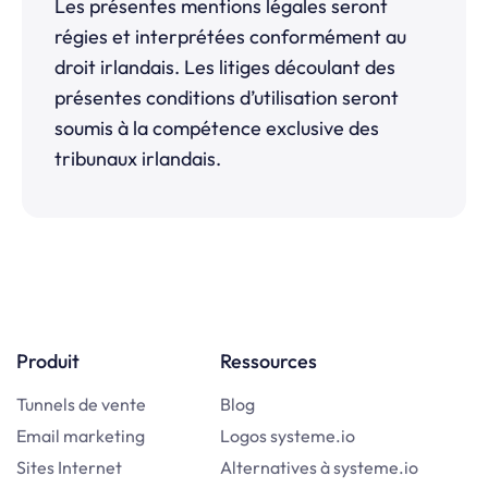
Les présentes mentions légales seront
régies et interprétées conformément au
droit irlandais. Les litiges découlant des
présentes conditions d’utilisation seront
soumis à la compétence exclusive des
tribunaux irlandais.
Produit
Ressources
Tunnels de vente
Blog
Email marketing
Logos systeme.io
Sites Internet
Alternatives à systeme.io