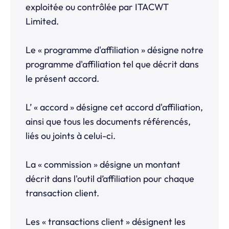
exploitée ou contrôlée par ITACWT
Limited.
Le « programme d'affiliation » désigne notre
programme d'affiliation tel que décrit dans
le présent accord.
L’ « accord » désigne cet accord d'affiliation,
ainsi que tous les documents référencés,
liés ou joints à celui-ci.
La « commission » désigne un montant
décrit dans l'outil d’affiliation pour chaque
transaction client.
Les « transactions client » désignent les