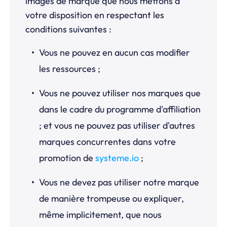
images de marque que nous mettons à
votre disposition en respectant les
conditions suivantes :
Vous ne pouvez en aucun cas modifier
les ressources ;
Vous ne pouvez utiliser nos marques que
dans le cadre du programme d'affiliation
; et
vous ne pouvez pas utiliser d'autres
marques concurrentes dans votre
promotion de
systeme.io
;
Vous ne devez pas utiliser notre marque
de manière trompeuse ou expliquer,
même implicitement, que nous