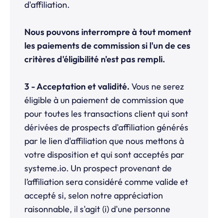
d'affiliation.
Nous pouvons interrompre à tout moment
les paiements de commission si l'un de ces
critères d'éligibilité n'est pas rempli.
3 - Acceptation et validité.
Vous ne serez
éligible à un paiement de commission que
pour toutes les transactions client qui sont
dérivées de prospects d'affiliation générés
par le lien d'affiliation que nous mettons à
votre disposition et qui sont acceptés par
systeme.io. Un prospect provenant de
l’affiliation sera considéré comme valide et
accepté si, selon notre appréciation
raisonnable, il s'agit (i) d'une personne