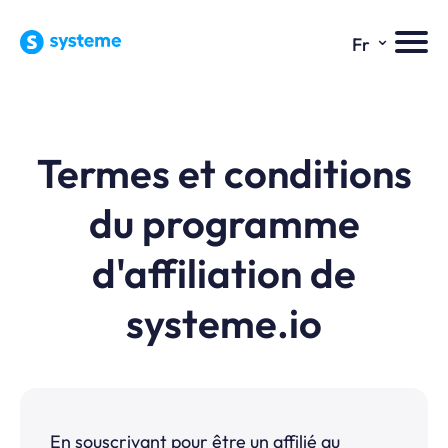
⌄
Fr
Termes et conditions
du programme
d'affiliation de
systeme.io
En souscrivant pour être un affilié au