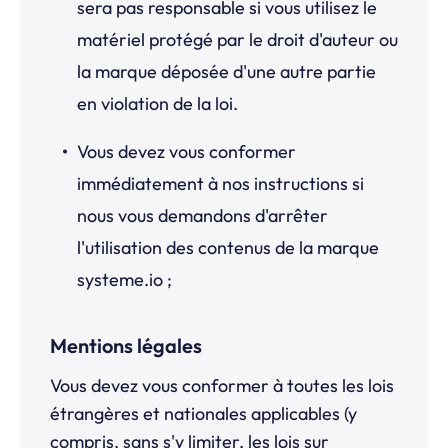
sera pas responsable si vous utilisez le
matériel protégé par le droit d'auteur ou
la marque déposée d'une autre partie
en violation de la loi.
Vous devez vous conformer
immédiatement à nos instructions si
nous vous demandons d'arrêter
l'utilisation des contenus de la marque
systeme.io
;
Mentions légales
Vous devez vous conformer à toutes les lois
étrangères et nationales applicables (y
compris, sans s'y limiter, les lois sur