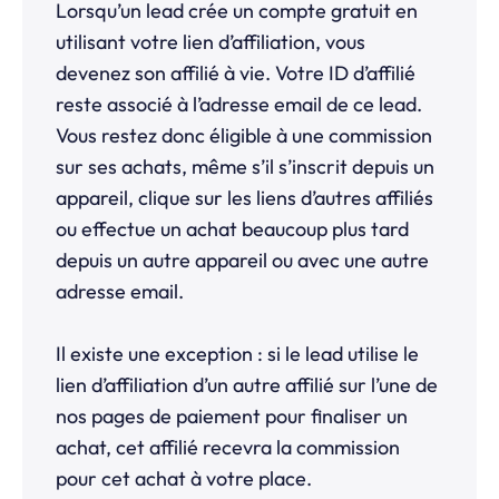
Lorsqu’un lead crée un compte gratuit en
utilisant votre lien d’affiliation, vous
devenez son affilié à vie. Votre ID d’affilié
reste associé à l’adresse email de ce lead.
Vous restez donc éligible à une commission
sur ses achats, même s’il s’inscrit depuis un
appareil, clique sur les liens d’autres affiliés
ou effectue un achat beaucoup plus tard
depuis un autre appareil ou avec une autre
adresse email.
Il existe une exception : si le lead utilise le
lien d’affiliation d’un autre affilié sur l’une de
nos pages de paiement pour finaliser un
achat, cet affilié recevra la commission
pour cet achat à votre place.