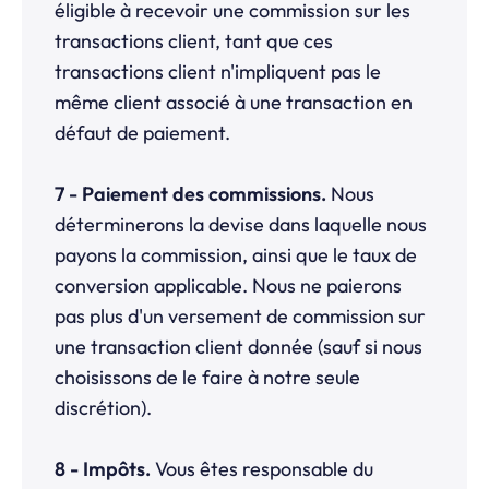
éligible à recevoir une commission sur les
transactions client, tant que ces
transactions client n'impliquent pas le
même client associé à une transaction en
défaut de paiement.
7 - Paiement des commissions.
Nous
déterminerons la devise dans laquelle nous
payons la commission, ainsi que le taux de
conversion applicable. Nous ne paierons
pas plus d'un versement de commission sur
une transaction client donnée (sauf si nous
choisissons de le faire à notre seule
discrétion).
8 - Impôts.
Vous êtes responsable du