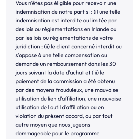
Vous n'êtes pas éligible pour recevoir une
indemnisation de notre part si : (i) une telle
indemnisation est interdite ou limitée par
des lois ou réglementations en Irlande ou
par les lois ou réglementations de votre
juridiction ; (ii) le client concerné interdit ou
s'oppose à une telle compensation ou
demande un remboursement dans les 30
jours suivant la date d'achat et (iii) le
paiement de la commission a été obtenu
par des moyens frauduleux, une mauvaise
utilisation du lien d'affiliation, une mauvaise
utilisation de l'outil d'affiliation ou en
violation du présent accord, ou par tout
autre moyen que nous jugeons
dommageable pour le programme