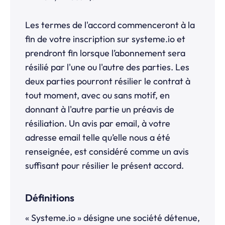
Les termes de l'accord commenceront à la
fin de votre inscription sur systeme.io et
prendront fin lorsque l’abonnement sera
résilié par l'une ou l'autre des parties. Les
deux parties pourront résilier le contrat à
tout moment, avec ou sans motif, en
donnant à l'autre partie un préavis de
résiliation. Un avis par email, à votre
adresse email telle qu’elle nous a été
renseignée, est considéré comme un avis
suffisant pour résilier le présent accord.
Définitions
«
Systeme.io
» désigne une société détenue,