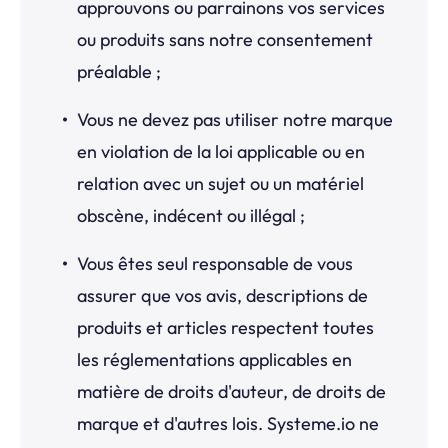
approuvons ou parrainons vos services
ou produits sans notre consentement
préalable ;
Vous ne devez pas utiliser notre marque
en violation de la loi applicable ou en
relation avec un sujet ou un matériel
obscène, indécent ou illégal ;
Vous êtes seul responsable de vous
assurer que vos avis, descriptions de
produits et articles respectent toutes
les réglementations applicables en
matière de droits d'auteur, de droits de
marque et d'autres lois.
Systeme.io
ne