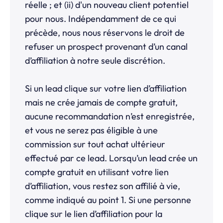
réelle ; et (ii) d'un nouveau client potentiel
pour nous. Indépendamment de ce qui
précède, nous nous réservons le droit de
refuser un prospect provenant d’un canal
d’affiliation à notre seule discrétion.
Si un lead clique sur votre lien d’affiliation
mais ne crée jamais de compte gratuit,
aucune recommandation n’est enregistrée,
et vous ne serez pas éligible à une
commission sur tout achat ultérieur
effectué par ce lead. Lorsqu’un lead crée un
compte gratuit en utilisant votre lien
d’affiliation, vous restez son affilié à vie,
comme indiqué au point 1. Si une personne
clique sur le lien d’affiliation pour la