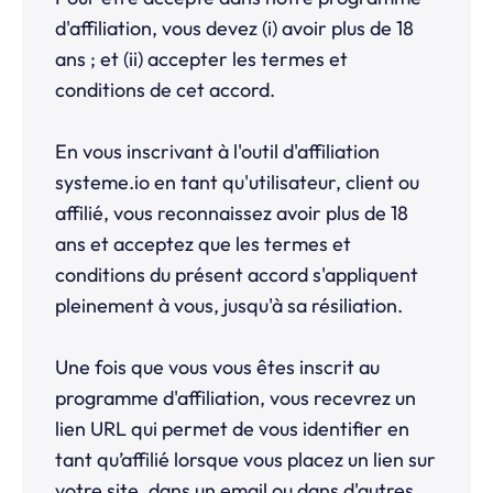
d'affiliation, vous devez (i) avoir plus de 18
ans ; et (ii) accepter les termes et
conditions de cet accord.
En vous inscrivant à l'outil d'affiliation
systeme.io
en tant qu'utilisateur, client ou
affilié, vous reconnaissez avoir plus de 18
ans et acceptez que les termes et
conditions du présent accord s'appliquent
pleinement à vous, jusqu'à sa résiliation.
Une fois que vous vous êtes inscrit au
programme d'affiliation, vous recevrez un
lien URL qui permet de vous identifier en
tant qu’affilié lorsque vous placez un lien sur
votre site, dans un email ou dans d'autres