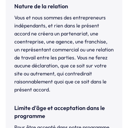
Nature de la relation
Vous et nous sommes des entrepreneurs
indépendants, et rien dans le présent
accord ne créera un partenariat, une
coentreprise, une agence, une franchise,
un représentant commercial ou une relation
de travail entre les parties. Vous ne ferez
aucune déclaration, que ce soit sur votre
site ou autrement, qui contredirait
raisonnablement quoi que ce soit dans le
présent accord.
Limite d'âge et acceptation dans le
programme
Pour être accepté dans notre programme