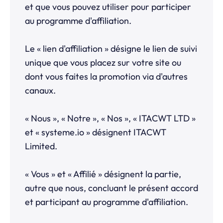
et que vous pouvez utiliser pour participer
au programme d'affiliation.
Le « lien d'affiliation » désigne le lien de suivi
unique que vous placez sur votre site ou
dont vous faites la promotion via d'autres
canaux.
« Nous », « Notre », « Nos », « ITACWT LTD »
et «
systeme.io
» désignent ITACWT
Limited.
« Vous » et « Affilié » désignent la partie,
autre que nous, concluant le présent accord
et participant au programme d'affiliation.