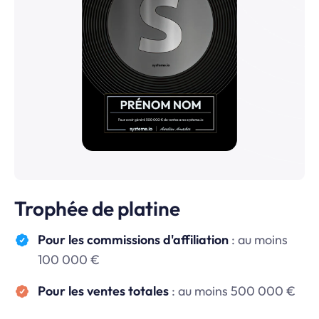
Trophée de platine
Pour les commissions d'affiliation
: au moins
100 000 €
Pour les ventes totales
: au moins 500 000 €