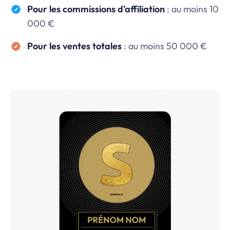
Pour les commissions d'affiliation
: au moins 10
000 €
Pour les ventes totales
: au moins 50 000 €