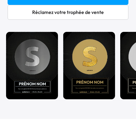
Réclamez votre trophée de vente