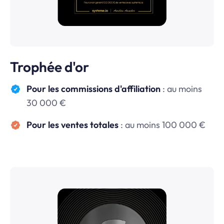
Trophée d'or
Pour les commissions d'affiliation
: au moins
30 000 €
Pour les ventes totales
: au moins 100 000 €