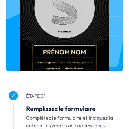
ÉTAPE 01
Remplissez le formulaire
Complétez le formulaire et indiquez la
catégorie
(ventes ou commissions)