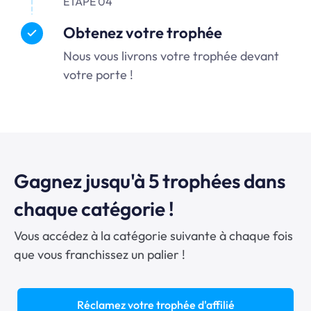
ÉTAPE 04
Obtenez votre trophée
Nous vous livrons votre trophée devant
votre porte !
Gagnez jusqu'à 5 trophées dans
chaque catégorie !
Vous accédez à la catégorie suivante à chaque fois
que vous franchissez un palier !
Réclamez votre trophée d'affilié