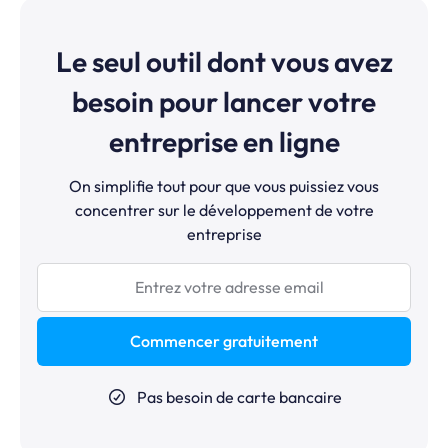
Le seul outil dont vous avez
besoin pour lancer votre
entreprise en ligne
On simplifie tout pour que vous puissiez vous
concentrer sur le développement de votre
entreprise
Commencer gratuitement
Pas besoin de carte bancaire