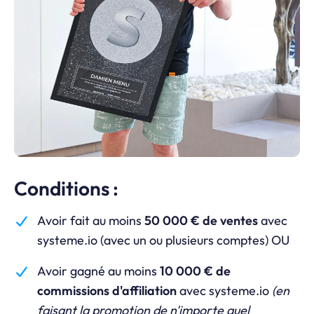
Conditions :
Avoir fait au moins
50 000 € de ventes
avec
systeme.io
(avec un ou plusieurs comptes) OU
Avoir gagné au moins
10 000 € de
commissions d'affiliation
avec
systeme.io
(en
faisant la promotion de n'importe quel