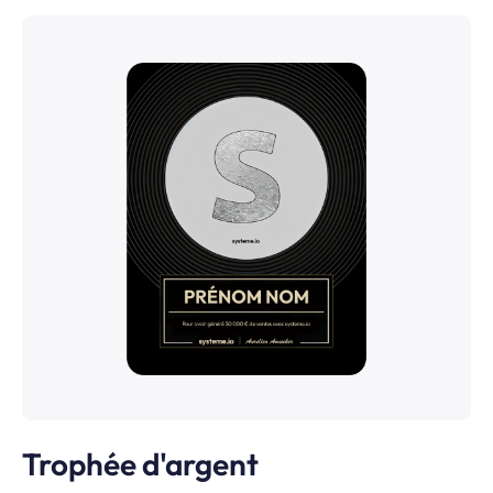
Trophée d'argent