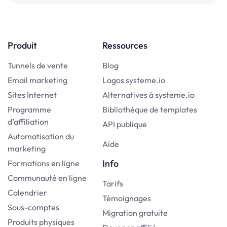
Produit
Ressources
Tunnels de vente
Blog
Email marketing
Logos systeme.io
Sites Internet
Alternatives à systeme.io
Programme
Bibliothèque de templates
d’affiliation
API publique
Automatisation du
Aide
marketing
Info
Formations en ligne
Communauté en ligne
Tarifs
Calendrier
Témoignages
Sous-comptes
Migration gratuite
Produits physiques