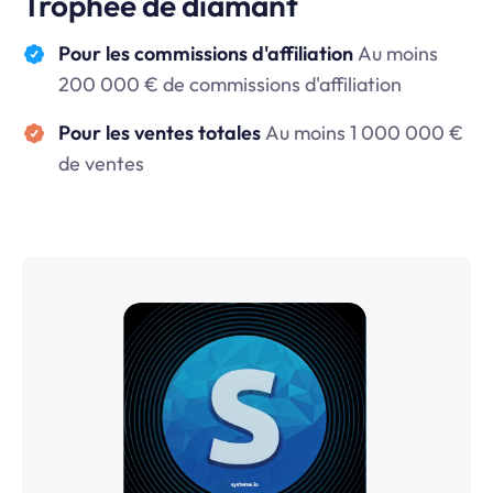
Trophée de diamant
Pour les commissions d'affiliation
Au moins
200 000 € de commissions d'affiliation
Pour les ventes totales
Au moins 1 000 000 €
de ventes