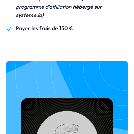
programme d'affiliation
hébergé sur
systeme.io
)
Payer
les frais de 150 €