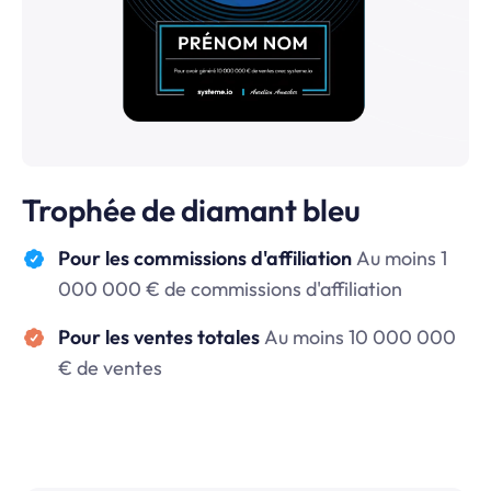
Trophée de diamant bleu
Pour les commissions d'affiliation
Au moins 1
000 000 € de commissions d'affiliation
Pour les ventes totales
Au moins 10 000 000
€ de ventes