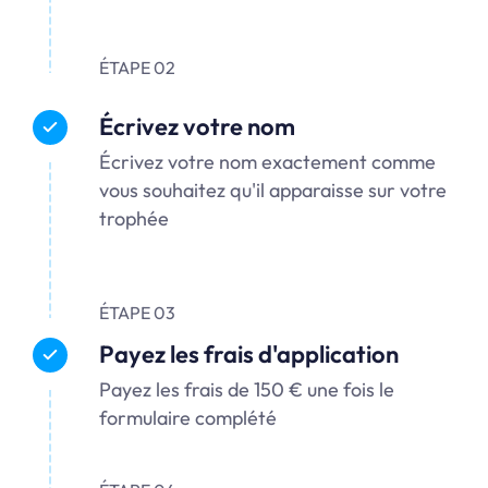
ÉTAPE 02
Écrivez votre nom
Écrivez votre nom exactement comme
vous souhaitez qu'il apparaisse sur votre
trophée
ÉTAPE 03
Payez les frais d'application
Payez les frais de 150 € une fois le
formulaire complété