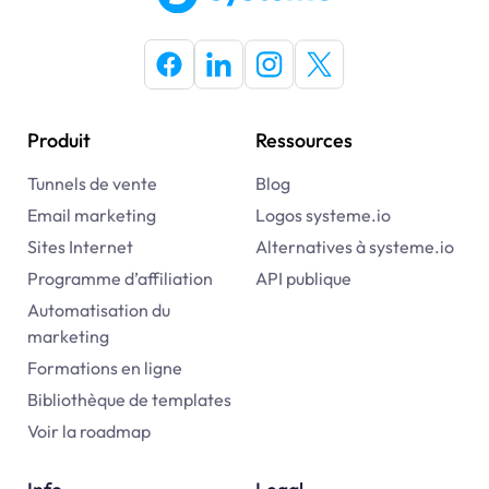
Produit
Ressources
Tunnels de vente
Blog
Email marketing
Logos systeme.io
Sites Internet
Alternatives à
systeme.io
Programme d’affiliation
API publique
Automatisation du
marketing
Formations en ligne
Bibliothèque de templates
Voir la roadmap