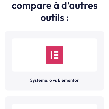
compare à d'autres
outils :
Systeme.io vs Elementor