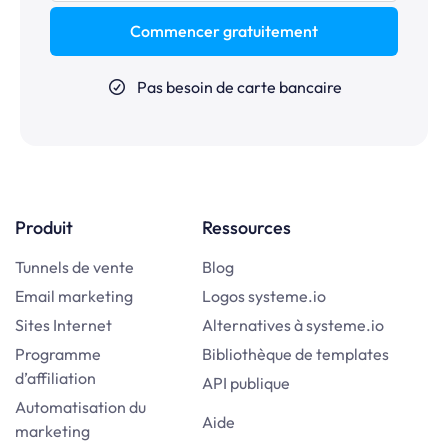
Commencer gratuitement
Pas besoin de carte bancaire
Produit
Ressources
Tunnels de vente
Blog
Email marketing
Logos systeme.io
Sites Internet
Alternatives à systeme.io
Programme
Bibliothèque de templates
d’affiliation
API publique
Automatisation du
Aide
marketing