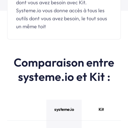
dont vous avez besoin avec Kit.
Systeme.io vous donne accès à tous les
outils dont vous avez besoin, le tout sous
un même toit
Comparaison entre
systeme.io et Kit :
systeme.io
Kit