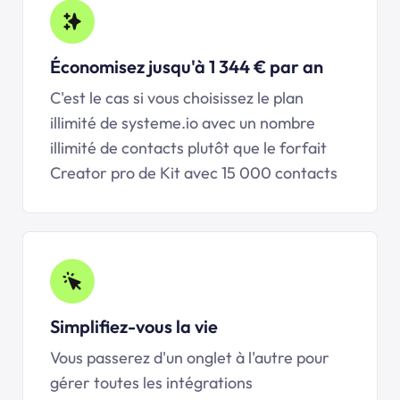
Économisez jusqu'à 1 344 € par an
C'est le cas si vous choisissez le plan
illimité de systeme.io avec un nombre
illimité de contacts plutôt que le forfait
Creator pro de Kit avec 15 000 contacts
Simplifiez-vous la vie
Vous passerez d'un onglet à l'autre pour
gérer toutes les intégrations