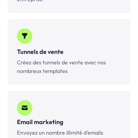
Tunnels de vente
Créez des tunnels de vente avec nos
nombreux templates
Email marketing
Envoyez un nombre illimité d'emails