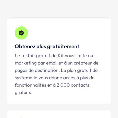
Obtenez plus gratuitement
Le forfait gratuit de Kit vous limite au
marketing par email et à un créateur de
pages de destination. Le plan gratuit de
systeme.io vous donne accès à plus de
fonctionnalités et à 2 000 contacts
gratuits