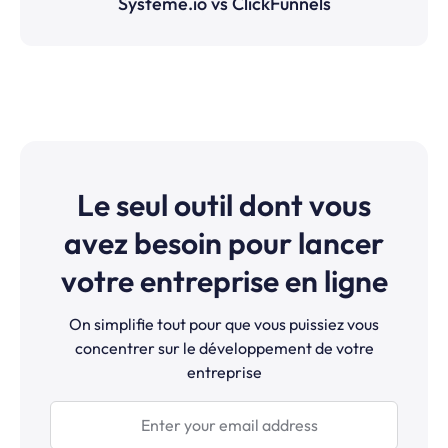
Systeme.io vs ClickFunnels
Le seul outil dont vous
avez besoin pour lancer
votre entreprise en ligne
On simplifie tout pour que vous puissiez vous
concentrer sur le développement de votre
entreprise