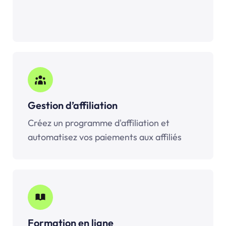
Gestion d’affiliation
Créez un programme d'affiliation et
automatisez vos paiements aux affiliés
Formation en ligne