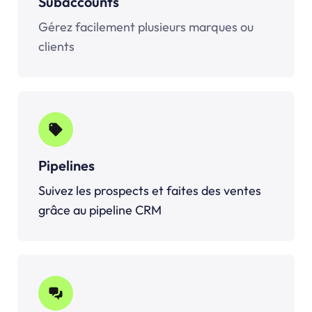
Subaccounts
Gérez facilement plusieurs marques ou
clients
Pipelines
Suivez les prospects et faites des ventes
grâce au pipeline CRM