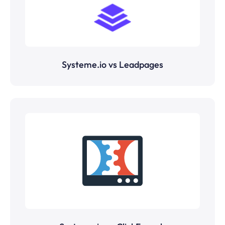
Systeme.io vs Leadpages