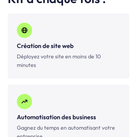
Création de site web
Déployez votre site en moins de 10
minutes
Automatisation des business
Gagnez du temps en automatisant votre
entreprise