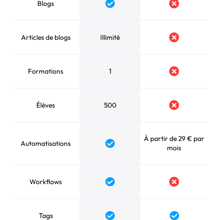
Blogs
Articles de blogs
Illimité
Formations
1
Élèves
500
À partir de 29 € par
Automatisations
mois
Workflows
Tags