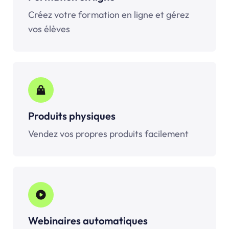
Créez votre formation en ligne et gérez
vos élèves
Produits physiques
Vendez vos propres produits facilement
Webinaires automatiques