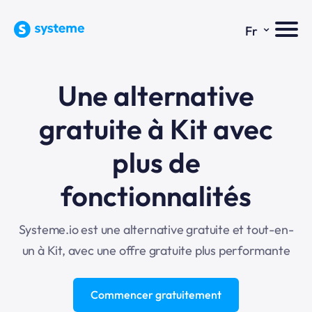
⌄
Fr
Une alternative
gratuite à Kit avec
plus de
fonctionnalités
Systeme.io est une alternative gratuite et tout-en-
un à Kit, avec une offre gratuite plus performante
Commencer gratuitement