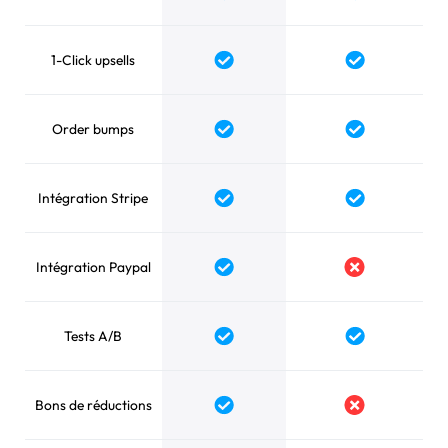
1-Click upsells
Order bumps
Intégration Stripe
Intégration Paypal
Tests A/B
Bons de réductions