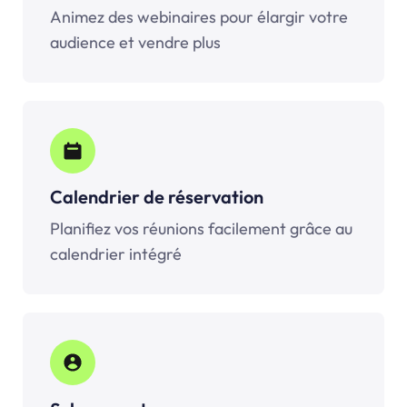
Animez des webinaires pour élargir votre
audience et vendre plus
Calendrier de réservation
Planifiez vos réunions facilement grâce au
calendrier intégré