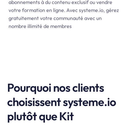
abonnements à du contenu exclusif ou vendre
votre formation en ligne. Avec systeme.io, gérez
gratuitement votre communauté avec un
nombre illimité de membres
Pourquoi nos clients
choisissent systeme.io
plutôt que Kit