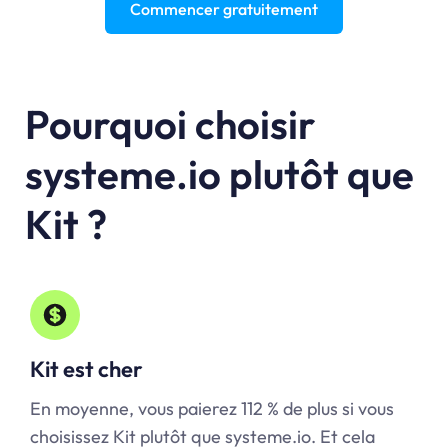
Commencer gratuitement
Pourquoi choisir
systeme.io plutôt que
Kit ?
Kit est cher
En moyenne, vous paierez 112 % de plus si vous
choisissez Kit plutôt que systeme.io. Et cela