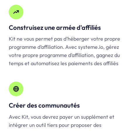
Construisez une armée d'affiliés
Kit ne vous permet pas d’héberger votre propre
programme d’affiliation. Avec systeme.io, gérez
votre propre programme d’affiliation, gagnez du
temps et automatisez les paiements des affiliés
Créer des communautés
Avec Kit, vous devrez payer un supplément et
intégrer un outil tiers pour proposer des