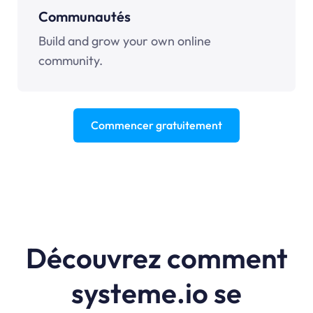
Communautés
Build and grow your own online
community.
Commencer gratuitement
Découvrez comment
systeme.io se