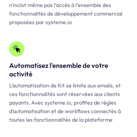
n'inclut même pas l'accès à l'ensemble des
fonctionnalités de développement commercial
proposées par systeme.io
Automatisez l'ensemble de votre
activité
L’automatisation de Kit se limite aux emails, et
ces fonctionnalités sont réservées aux clients
payants. Avec systeme.io, profitez de règles
d’automatisation et de workflows connectés à
toutes les fonctionnalités de la plateforme