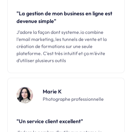
"La gestion de mon business en ligne est
devenue simple"
J’adore la façon dont systeme.io combine
l’email marketing, les tunnels de vente et la
création de formations sur une seule
plateforme. C’est très intuitif et ça m’évite
d’utiliser plusieurs outils
Marie K
Photographe professionnelle
"Un service client excellent"