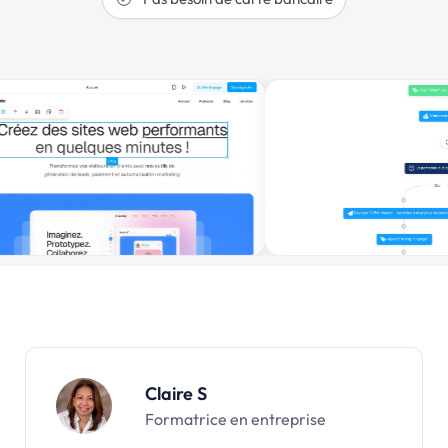
Claire S
Formatrice en entreprise