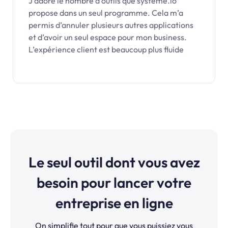
J’adore le nombre d’outils que systeme.io
propose dans un seul programme. Cela m’a
permis d’annuler plusieurs autres applications
et d’avoir un seul espace pour mon business.
L’expérience client est beaucoup plus fluide
Le seul outil dont vous avez
besoin pour lancer votre
entreprise en ligne
On simplifie tout pour que vous puissiez vous