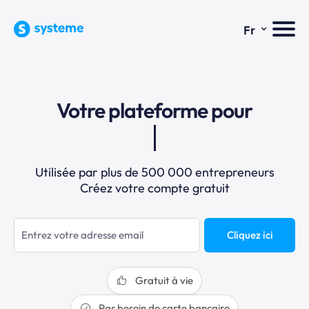
⌄
Fr
Votre plateforme pour
Utilisée par plus de 500 000 entrepreneurs
Créez votre compte gratuit
Cliquez ici
Gratuit à vie
Pas besoin de carte bancaire