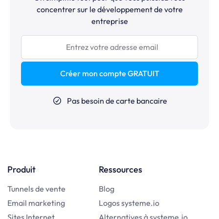
concentrer sur le développement de votre
entreprise
Créer mon compte GRATUIT
Pas besoin de carte bancaire
Produit
Ressources
Tunnels de vente
Blog
Email marketing
Logos systeme.io
Sites Internet
Alternatives à systeme.io