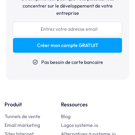
concentrer sur le développement de votre
entreprise
Créer mon compte GRATUIT
Pas besoin de carte bancaire
Produit
Ressources
Tunnels de vente
Blog
Email marketing
Logos systeme.io
Sites Internet
Alternatives à systeme.io