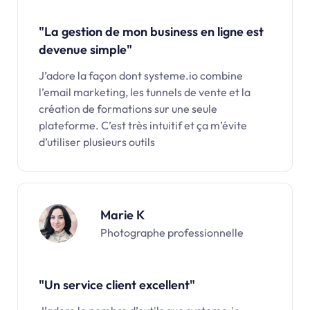
"La gestion de mon business en ligne est
devenue simple"
J’adore la façon dont systeme.io combine
l’email marketing, les tunnels de vente et la
création de formations sur une seule
plateforme. C’est très intuitif et ça m’évite
d’utiliser plusieurs outils
Marie K
Photographe professionnelle
"Un service client excellent"