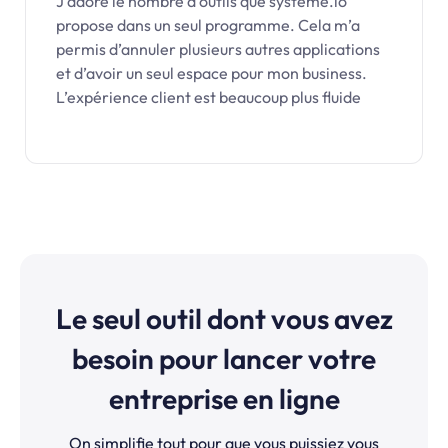
J’adore le nombre d’outils que systeme.io
propose dans un seul programme. Cela m’a
permis d’annuler plusieurs autres applications
et d’avoir un seul espace pour mon business.
L’expérience client est beaucoup plus fluide
Le seul outil dont vous avez
besoin pour lancer votre
entreprise en ligne
On simplifie tout pour que vous puissiez vous