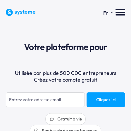
⌄
Fr
Votre plateforme pour
Utilisée par plus de 500 000 entrepreneurs
Créez votre compte gratuit
Cliquez ici
Gratuit à vie
Pas besoin de carte bancaire