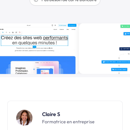
Claire S
Formatrice en entreprise