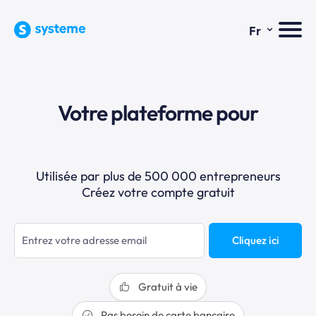
⌄
Fr
Votre plateforme pour
Utilisée par plus de 500 000 entrepreneurs
Créez votre compte gratuit
Cliquez ici
Gratuit à vie
Pas besoin de carte bancaire