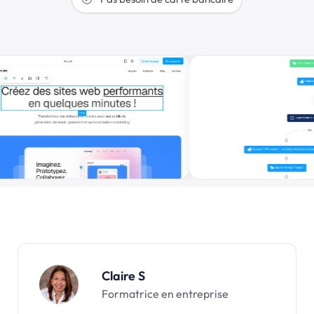
Claire S
Formatrice en entreprise