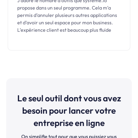
J’adore le nombre d’outils que systeme.io
propose dans un seul programme. Cela m’a
permis d’annuler plusieurs autres applications
et d’avoir un seul espace pour mon business.
L’expérience client est beaucoup plus fluide
Le seul outil dont vous avez
besoin pour lancer votre
entreprise en ligne
On simplifie tout pour que vous puissiez vous