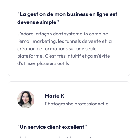
"La gestion de mon business en ligne est
devenue simple"
J’adore la façon dont systeme.io combine
l’email marketing, les tunnels de vente et la
création de formations sur une seule
plateforme. C’est très intuitif et ça m’évite
d’utiliser plusieurs outils
Marie K
Photographe professionnelle
"Un service client excellent"