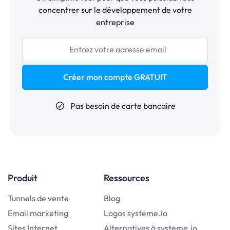
concentrer sur le développement de votre
entreprise
Créer mon compte GRATUIT
Pas besoin de carte bancaire
Produit
Ressources
Tunnels de vente
Blog
Email marketing
Logos systeme.io
Sites Internet
Alternatives à systeme.io