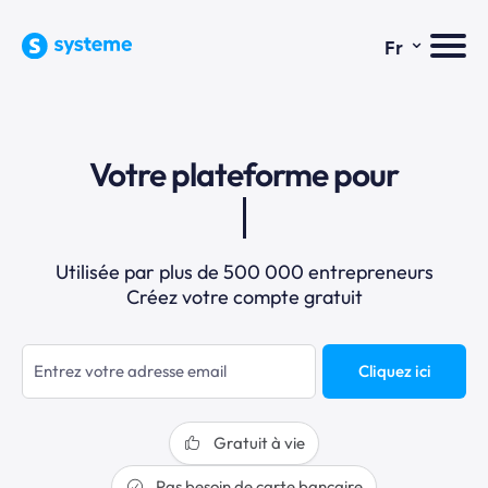
⌄
Fr
Votre plateforme pour
Utilisée par plus de 500 000 entrepreneurs
Créez votre compte gratuit
Cliquez ici
Gratuit à vie
Pas besoin de carte bancaire