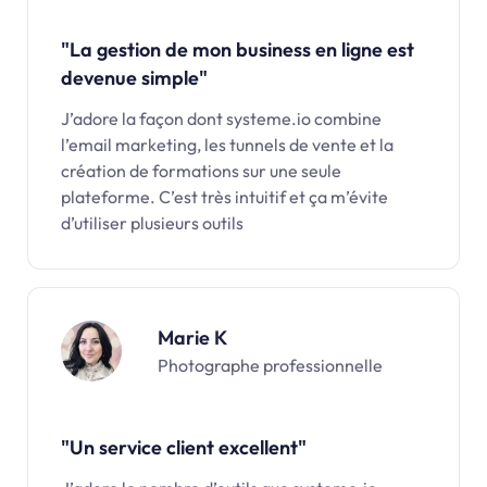
"La gestion de mon business en ligne est
devenue simple"
J’adore la façon dont systeme.io combine
l’email marketing, les tunnels de vente et la
création de formations sur une seule
plateforme. C’est très intuitif et ça m’évite
d’utiliser plusieurs outils
Marie K
Photographe professionnelle
"Un service client excellent"