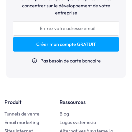
concentrer sur le développement de votre
entreprise
Créer mon compte GRATUIT
Pas besoin de carte bancaire
Produit
Ressources
Tunnels de vente
Blog
Email marketing
Logos systeme.io
Sites Internet
Alternatives à systeme.io