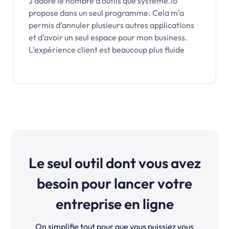
J’adore le nombre d’outils que systeme.io
propose dans un seul programme. Cela m’a
permis d’annuler plusieurs autres applications
et d’avoir un seul espace pour mon business.
L’expérience client est beaucoup plus fluide
Le seul outil dont vous avez
besoin pour lancer votre
entreprise en ligne
On simplifie tout pour que vous puissiez vous