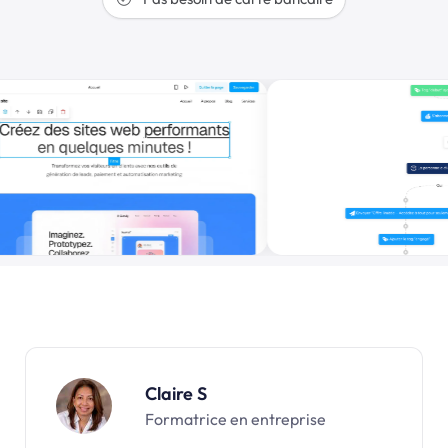
Claire S
Formatrice en entreprise