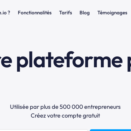
.io ?
Fonctionnalités
Tarifs
Blog
Témoignages
re plateforme 
l'e
Utilisée par plus de 500 000 entrepreneurs
Créez votre compte gratuit