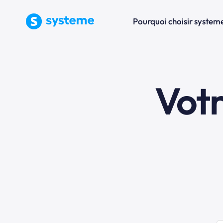
Pourquoi choisir systeme
Vot