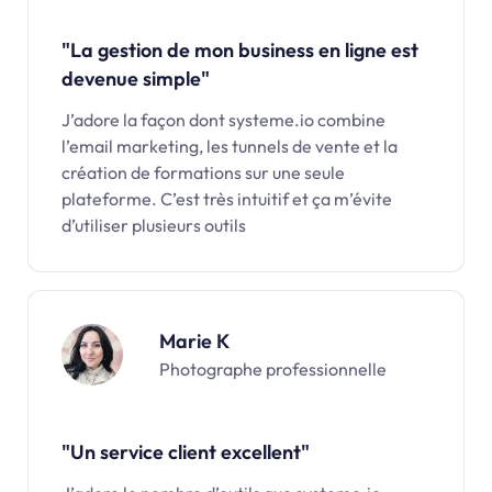
"La gestion de mon business en ligne est
devenue simple"
J’adore la façon dont systeme.io combine
l’email marketing, les tunnels de vente et la
création de formations sur une seule
plateforme. C’est très intuitif et ça m’évite
d’utiliser plusieurs outils
Marie K
Photographe professionnelle
"Un service client excellent"