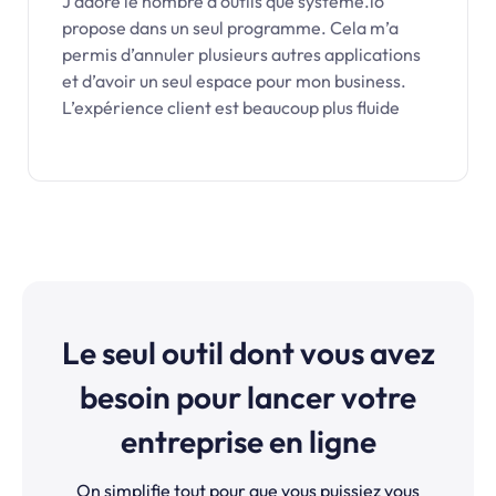
J’adore le nombre d’outils que systeme.io
propose dans un seul programme. Cela m’a
permis d’annuler plusieurs autres applications
et d’avoir un seul espace pour mon business.
L’expérience client est beaucoup plus fluide
Le seul outil dont vous avez
besoin pour lancer votre
entreprise en ligne
On simplifie tout pour que vous puissiez vous