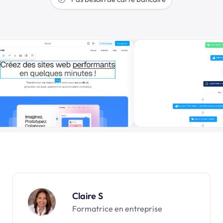
Claire S
Formatrice en entreprise