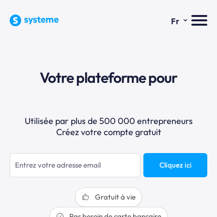
⌄
Fr
Votre plateforme pour
Utilisée par plus de 500 000 entrepreneurs
Créez votre compte gratuit
Cliquez ici
Gratuit à vie
Pas besoin de carte bancaire