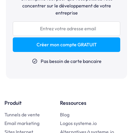
concentrer sur le développement de votre
entreprise
Créer mon compte GRATUIT
Pas besoin de carte bancaire
Produit
Ressources
Tunnels de vente
Blog
Email marketing
Logos systeme.io
Sites Internet
Alternatives à systeme.io